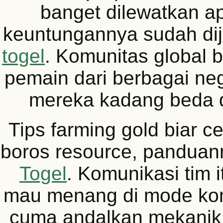
banget dilewatkan ap
keuntungannya sudah dij
togel
. Komunitas global b
pemain dari berbagai ne
mereka kadang beda 
Tips farming gold biar c
boros resource, panduan
Togel
. Komunikasi tim i
mau menang di mode kom
cuma andalkan mekanik t