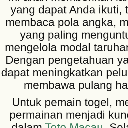
yang dapat Anda ikuti,
membaca pola angka, m
yang paling mengunt
mengelola modal taruhan
Dengan pengetahuan ya
dapat meningkatkan pel
membawa pulang had
Untuk pemain togel, 
permainan menjadi kun
dalam
Toto Macau
. Sel