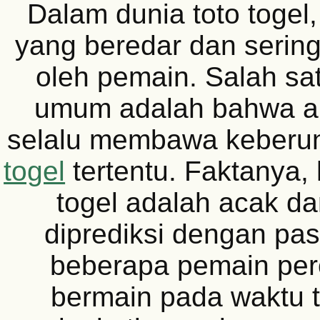
Dalam dunia toto togel
yang beredar dan sering
oleh pemain. Salah sa
umum adalah bahwa an
selalu membawa keberu
togel
tertentu. Faktanya, 
togel adalah acak da
diprediksi dengan pasti
beberapa pemain pe
bermain pada waktu t