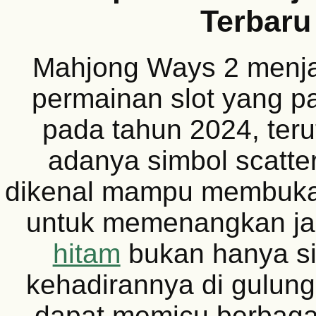
Terbaru
Mahjong Ways 2 menja
permainan slot yang pa
pada tahun 2024, ter
adanya simbol scatte
dikenal mampu membuka
untuk memenangkan ja
hitam
bukan hanya si
kehadirannya di gulun
dapat memicu berbaga