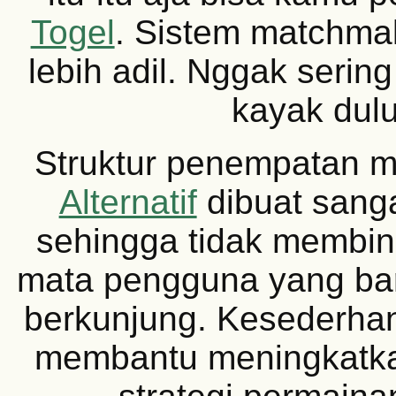
Togel
. Sistem matchma
lebih adil. Nggak serin
kayak dulu
Struktur penempatan 
Alternatif
dibuat sanga
sehingga tidak membi
mata pengguna yang bar
berkunjung. Kesederhan
membantu meningkatka