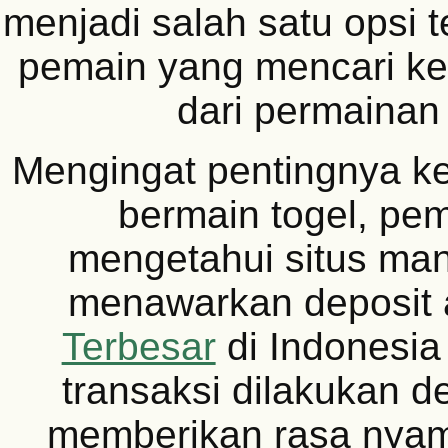
menjadi salah satu opsi t
pemain yang mencari ke
dari permainan 
Mengingat pentingnya 
bermain togel, pem
mengetahui situs ma
menawarkan deposit
Terbesar
di Indonesi
transaksi dilakukan 
memberikan rasa nyam