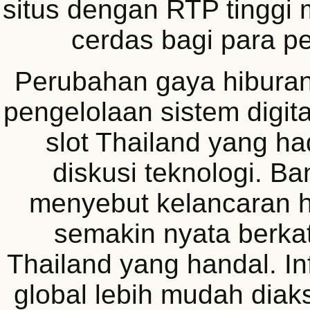
situs dengan RTP tinggi 
cerdas bagi para pe
Perubahan gaya hiburan 
pengelolaan sistem digita
slot Thailand yang ha
diskusi teknologi. B
menyebut kelancaran h
semakin nyata berkat
Thailand yang handal. In
global lebih mudah diaks