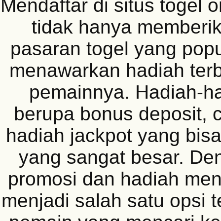
Mendaftar di situs togel 
tidak hanya memberi
pasaran togel yang popul
menawarkan hadiah terb
pemainnya. Hadiah-had
berupa bonus deposit, 
hadiah jackpot yang bisa
yang sangat besar. De
promosi dan hadiah men
menjadi salah satu opsi t