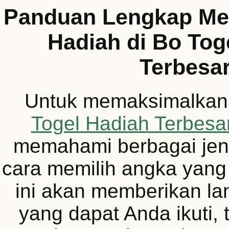
Panduan Lengkap M
Hadiah di Bo Tog
Terbesa
Untuk memaksimalkan
Togel Hadiah Terbesa
memahami berbagai jen
cara memilih angka yang
ini akan memberikan l
yang dapat Anda ikuti,