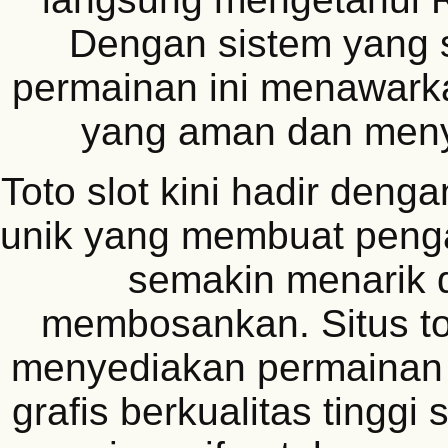
Dengan sistem yang s
permainan ini menawar
yang aman dan men
Toto slot kini hadir deng
unik yang membuat peng
semakin menarik d
membosankan. Situs to
menyediakan permainan
grafis berkualitas tinggi 