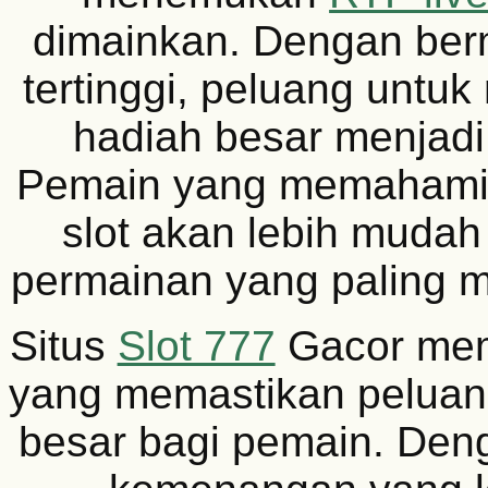
dimainkan. Dengan berma
tertinggi, peluang unt
hadiah besar menjadi 
Pemain yang memahami 
slot akan lebih mud
permainan yang paling 
Situs
Slot 777
Gacor memi
yang memastikan peluan
besar bagi pemain. Den