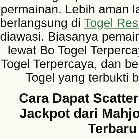
permainan. Lebih aman l
berlangsung di
Togel Res
diawasi. Biasanya pemai
lewat Bo Togel Terperca
Togel Terpercaya, dan be
Togel yang terbukti 
Cara Dapat Scatte
Jackpot dari Mahj
Terbaru