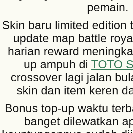
pemain.
Skin baru limited edition 
update map battle roya
harian reward meningkat
up ampuh di
TOTO 
crossover lagi jalan bu
skin dan item keren da
Bonus top-up waktu terb
banget dilewatkan ap