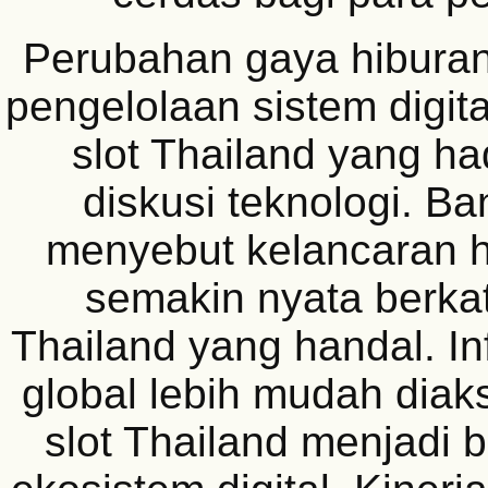
Perubahan gaya hiburan 
pengelolaan sistem digita
slot Thailand yang ha
diskusi teknologi. B
menyebut kelancaran h
semakin nyata berkat
Thailand yang handal. In
global lebih mudah diaks
slot Thailand menjadi 