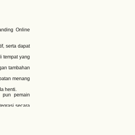
anding Online
f, serta dapat
i tempat yang
ungan tambahan
mpatan menang
a henti.
n pun pemain
tegrasi secara
rasa didukung
rmainan tetap