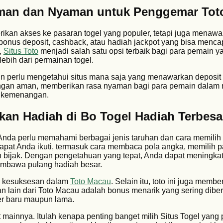
Aman dan Nyaman untuk Penggemar Tot
erikan akses ke pasaran togel yang populer, tetapi juga menaw
bonus deposit, cashback, atau hadiah jackpot yang bisa mencap
,
Situs Toto
menjadi salah satu opsi terbaik bagi para pemain y
ebih dari permainan togel.
n perlu mengetahui situs mana saja yang menawarkan deposi
engan aman, memberikan rasa nyaman bagi para pemain dalam
kemenangan.
n Hadiah di Bo Togel Hadiah Terbesa
 Anda perlu memahami berbagai jenis taruhan dan cara memili
apat Anda ikuti, termasuk cara membaca pola angka, memilih 
 bijak. Dengan pengetahuan yang tepat, Anda dapat meningka
mbawa pulang hadiah besar.
i kesuksesan dalam
Toto Macau
. Selain itu, toto ini juga memb
n lain dari Toto Macau adalah bonus menarik yang sering dibe
 baru maupun lama.
 mainnya. Itulah kenapa penting banget milih Situs Togel yang