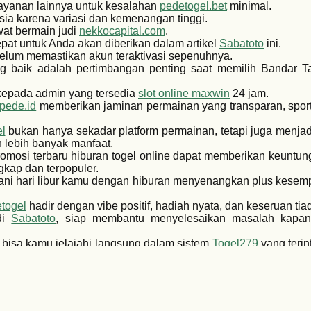
ayanan lainnya untuk kesalahan
pedetogel.bet
minimal.
ia karena variasi dan kemenangan tinggi.
at bermain judi
nekkocapital.com
.
pat untuk Anda akan diberikan dalam artikel
Sabatoto
ini.
belum memastikan akun teraktivasi sepenuhnya.
 baik adalah pertimbangan penting saat memilih Bandar T
 kepada admin yang tersedia
slot online maxwin
24 jam.
lpede.id
memberikan jaminan permainan yang transparan, sporti
l
bukan hanya sekadar platform permainan, tetapi juga menjad
 lebih banyak manfaat.
 promosi terbaru hiburan togel online dapat memberikan keunt
gkap dan terpopuler.
ani hari libur kamu dengan hiburan menyenangkan plus kese
togel
hadir dengan vibe positif, hadiah nyata, dan keseruan tiad
 di
Sabatoto
, siap membantu menyelesaikan masalah kapa
 bisa kamu jelajahi langsung dalam sistem
Togel279
yang terin
awaban jelas dan bantuan efektif, sehingga pemain selalu me
kamu dengan ramah dan cepat agar aktivitas hiburan dan pe