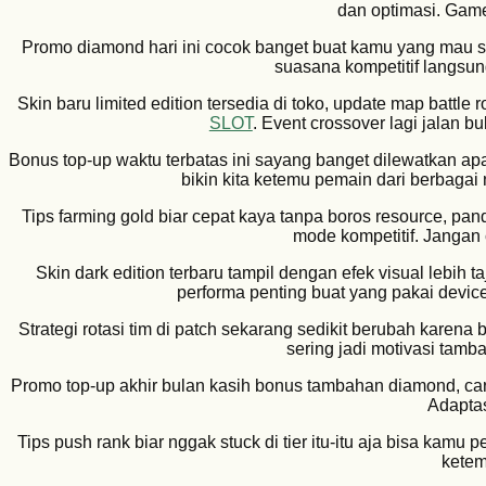
dan optimasi. Game 
Promo diamond hari ini cocok banget buat kamu yang mau s
suasana kompetitif langsun
Skin baru limited edition tersedia di toko, update map battle
SLOT
. Event crossover lagi jalan bu
Bonus top-up waktu terbatas ini sayang banget dilewatkan ap
bikin kita ketemu pemain dari berbaga
Tips farming gold biar cepat kaya tanpa boros resource, pa
mode kompetitif. Jangan
Skin dark edition terbaru tampil dengan efek visual lebih t
performa penting buat yang pakai devic
Strategi rotasi tim di patch sekarang sedikit berubah karen
sering jadi motivasi tamb
Promo top-up akhir bulan kasih bonus tambahan diamond, ca
Adaptas
Tips push rank biar nggak stuck di tier itu-itu aja bisa kamu pe
ketem