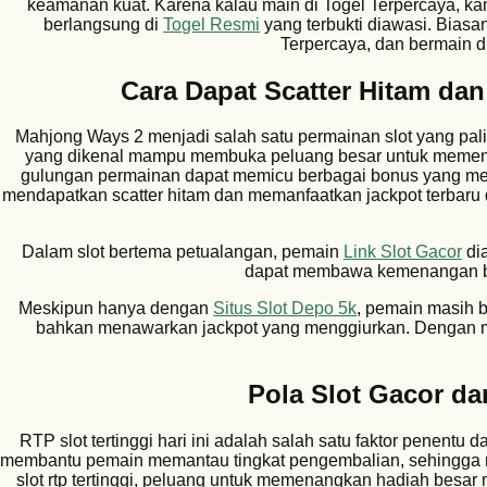
keamanan kuat. Karena kalau main di Togel Terpercaya, ka
berlangsung di
Togel Resmi
yang terbukti diawasi. Biasa
Terpercaya, dan bermain di
Cara Dapat Scatter Hitam da
Mahjong Ways 2 menjadi salah satu permainan slot yang pali
yang dikenal mampu membuka peluang besar untuk memen
gulungan permainan dapat memicu berbagai bonus yang me
mendapatkan scatter hitam dan memanfaatkan jackpot terbaru 
Dalam slot bertema petualangan, pemain
Link Slot Gacor
dia
dapat membawa kemenangan bes
Meskipun hanya dengan
Situs Slot Depo 5k
, pemain masih b
bahkan menawarkan jackpot yang menggiurkan. Dengan mo
Pola Slot Gacor dan
RTP slot tertinggi hari ini adalah salah satu faktor penen
membantu pemain memantau tingkat pengembalian, sehingg
slot rtp tertinggi, peluang untuk memenangkan hadiah besar