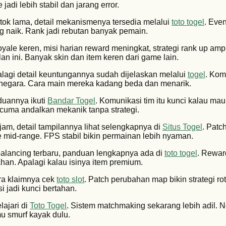
jadi lebih stabil dan jarang error.
tok lama, detail mekanismenya tersedia melalui
toto togel
. Even
g naik. Rank jadi rebutan banyak pemain.
 royale keren, misi harian reward meningkat, strategi rank up am
lan ini. Banyak skin dan item keren dari game lain.
alagi detail keuntungannya sudah dijelaskan melalui
togel
. Kom
i negara. Cara main mereka kadang beda dan menarik.
nduannya ikuti
Bandar Togel
. Komunikasi tim itu kunci kalau ma
 cuma andalkan mekanik tanpa strategi.
ajam, detail tampilannya lihat selengkapnya di
Situs Togel
. Patc
e mid-range. FPS stabil bikin permainan lebih nyaman.
a balancing terbaru, panduan lengkapnya ada di
toto togel
. Rewa
ahan. Apalagi kalau isinya item premium.
ra klaimnya cek
toto slot
. Patch perubahan map bikin strategi ro
i jadi kunci bertahan.
lajari di
Toto Togel
. Sistem matchmaking sekarang lebih adil. 
u smurf kayak dulu.