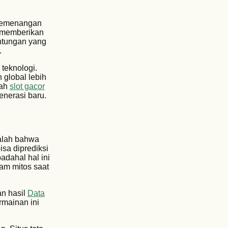
 kemenangan
r memberikan
ntungan yang
.
 teknologi.
 global lebih
lah
slot gacor
nerasi baru.
dalah bahwa
isa diprediksi
adahal hal ini
lam mitos saat
an hasil
Data
rmainan ini