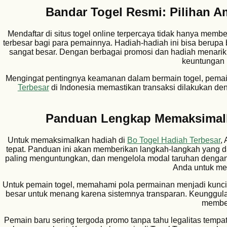
Bandar Togel Resmi: Pilihan 
Mendaftar di situs togel online terpercaya tidak hanya memb
terbesar bagi para pemainnya. Hadiah-hadiah ini bisa berupa 
sangat besar. Dengan berbagai promosi dan hadiah menarik
keuntungan l
Mengingat pentingnya keamanan dalam bermain togel, pemai
Terbesar
di Indonesia memastikan transaksi dilakukan d
Panduan Lengkap Memaksimalka
Untuk memaksimalkan hadiah di
Bo Togel Hadiah Terbesar
,
tepat. Panduan ini akan memberikan langkah-langkah yang d
paling menguntungkan, dan mengelola modal taruhan dengan
Anda untuk me
Untuk pemain togel, memahami pola permainan menjadi kunc
besar untuk menang karena sistemnya transparan. Keunggula
member
Pemain baru sering tergoda promo tanpa tahu legalitas tempat