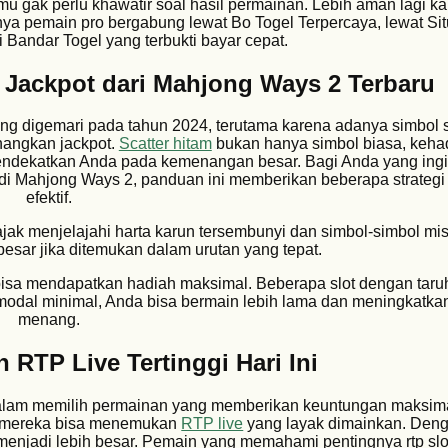
mu gak perlu khawatir soal hasil permainan. Lebih aman lagi k
nya pemain pro bergabung lewat Bo Togel Terpercaya, lewat Sit
 Bandar Togel yang terbukti bayar cepat.
n Jackpot dari Mahjong Ways 2 Terbaru
ng digemari pada tahun 2024, terutama karena adanya simbol s
angkan jackpot.
Scatter hitam
bukan hanya simbol biasa, kehad
ndekatkan Anda pada kemenangan besar. Bagi Anda yang ingi
di Mahjong Ways 2, panduan ini memberikan beberapa strategi 
efektif.
jak menjelajahi harta karun tersembunyi dan simbol-simbol mis
ar jika ditemukan dalam urutan yang tepat.
isa mendapatkan hadiah maksimal. Beberapa slot dengan taruha
dal minimal, Anda bisa bermain lebih lama dan meningkatka
menang.
 RTP Live Tertinggi Hari Ini
tu dalam memilih permainan yang memberikan keuntungan maksima
a mereka bisa menemukan
RTP live
yang layak dimainkan. Deng
 menjadi lebih besar. Pemain yang memahami pentingnya rtp slo