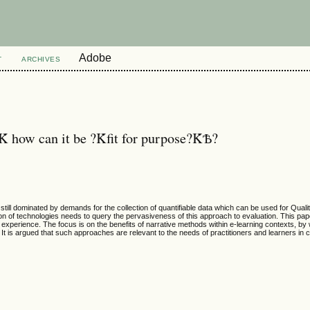
Adobe
T
ARCHIVES
?Ǩ how can it be ?Ǩfit for purpose?ǨѢ?
ill dominated by demands for the collection of quantifiable data which can be used for Qual
of technologies needs to query the pervasiveness of this approach to evaluation. This pap
 experience. The focus is on the benefits of narrative methods within e-learning contexts, by
se. It is argued that such approaches are relevant to the needs of practitioners and learners i