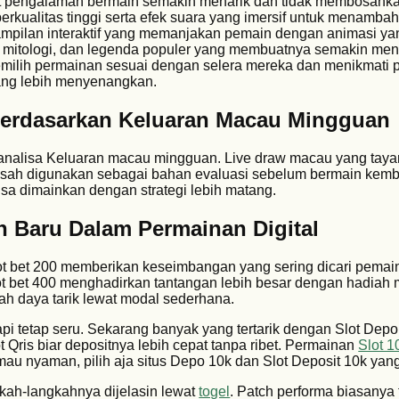
at pengalaman bermain semakin menarik dan tidak membosankan
rkualitas tinggi serta efek suara yang imersif untuk menamba
mpilan interaktif yang memanjakan pemain dengan animasi ya
lm, mitologi, dan legenda populer yang membuatnya semakin men
emilih permainan sesuai dengan selera mereka dan menikmati
ang lebih menyenangkan.
Berdasarkan Keluaran Macau Mingguan
analisa Keluaran macau mingguan. Live draw macau yang taya
 sah digunakan sebagai bahan evaluasi sebelum bermain kemb
isa dimainkan dengan strategi lebih matang.
en Baru Dalam Permainan Digital
lot bet 200 memberikan keseimbangan yang sering dicari pemai
 bet 400 menghadirkan tantangan lebih besar dengan hadiah m
h daya tarik lewat modal sederhana.
pi tetap seru. Sekarang banyak yang tertarik dengan Slot Depo
Qris biar depositnya lebih cepat tanpa ribet. Permainan
Slot 1
mau nyaman, pilih aja situs Depo 10k dan Slot Deposit 10k yang
gkah-langkahnya dijelasin lewat
togel
. Patch performa biasanya