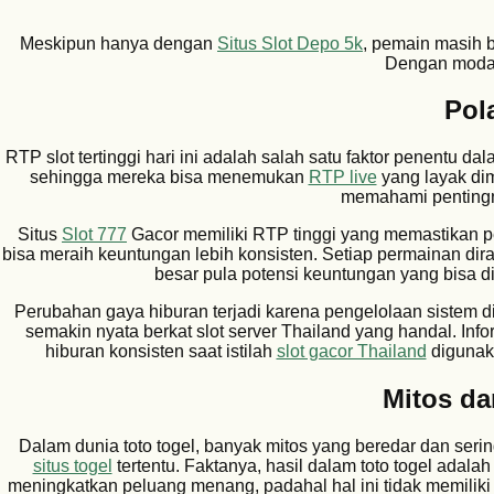
Meskipun hanya dengan
Situs Slot Depo 5k
, pemain masih 
Dengan modal
Pol
RTP slot tertinggi hari ini adalah salah satu faktor penen
sehingga mereka bisa menemukan
RTP live
yang layak dim
memahami pentingn
Situs
Slot 777
Gacor memiliki RTP tinggi yang memastikan p
bisa meraih keuntungan lebih konsisten. Setiap permainan 
besar pula potensi keuntungan yang bisa di
Perubahan gaya hiburan terjadi karena pengelolaan sistem dig
semakin nyata berkat slot server Thailand yang handal. Info
hiburan konsisten saat istilah
slot gacor Thailand
digunak
Mitos da
Dalam dunia toto togel, banyak mitos yang beredar dan ser
situs togel
tertentu. Faktanya, hasil dalam toto togel adala
meningkatkan peluang menang, padahal hal ini tidak memiliki 