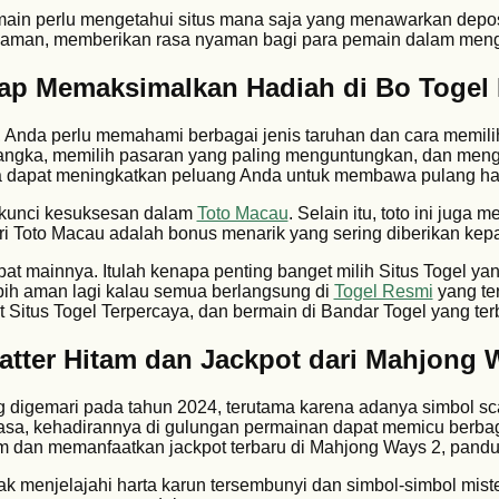
main perlu mengetahui situs mana saja yang menawarkan depo
 aman, memberikan rasa nyaman bagi para pemain dalam men
p Memaksimalkan Hadiah di Bo Togel 
, Anda perlu memahami berbagai jenis taruhan dan cara memil
 angka, memilih pasaran yang paling menguntungkan, dan men
a dapat meningkatkan peluang Anda untuk membawa pulang ha
 kunci kesuksesan dalam
Toto Macau
. Selain itu, toto ini jug
ari Toto Macau adalah bonus menarik yang sering diberikan k
pat mainnya. Itulah kenapa penting banget milih Situs Togel y
ebih aman lagi kalau semua berlangsung di
Togel Resmi
yang te
t Situs Togel Terpercaya, dan bermain di Bandar Togel yang terb
atter Hitam dan Jackpot dari Mahjong 
ng digemari pada tahun 2024, terutama karena adanya simbol s
asa, kehadirannya di gulungan permainan dapat memicu berb
m dan memanfaatkan jackpot terbaru di Mahjong Ways 2, panduan
ak menjelajahi harta karun tersembunyi dan simbol-simbol mi