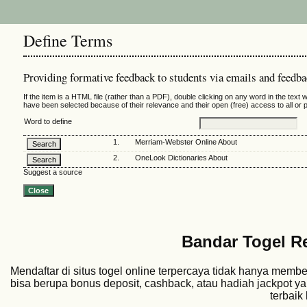
Define Terms
Providing formative feedback to students via emails and feedba
If the item is a HTML file (rather than a PDF), double clicking on any word in the te
have been selected because of their relevance and their open (free) access to all or pa
Word to define
1.
Merriam-Webster Online About
2.
OneLook Dictionaries About
Suggest a source
Bandar Togel R
Mendaftar di situs togel online terpercaya tidak hanya memb
bisa berupa bonus deposit, cashback, atau hadiah jackpot y
terbaik