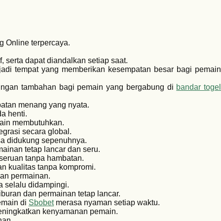
 Online terpercaya.
 serta dapat diandalkan setiap saat.
njadi tempat yang memberikan kesempatan besar bagi pemain
untungan tambahan bagi pemain yang bergabung di
bandar toge
patan menang yang nyata.
a henti.
main membutuhkan.
egrasi secara global.
asa didukung sepenuhnya.
inan tetap lancar dan seru.
eseruan tanpa hambatan.
n kualitas tanpa kompromi.
dan permainan.
 selalu didampingi.
uran dan permainan tetap lancar.
emain di
Sbobet
merasa nyaman setiap waktu.
meningkatkan kenyamanan pemain.
nan.