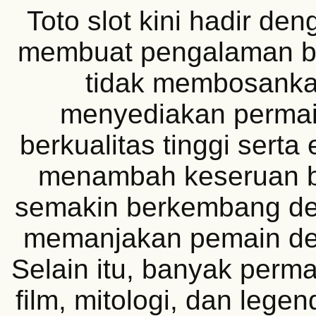
Toto slot kini hadir de
membuat pengalaman b
tidak membosankan
menyediakan permai
berkualitas tinggi serta
menambah keseruan 
semakin berkembang den
memanjakan pemain de
Selain itu, banyak perma
film, mitologi, dan leg