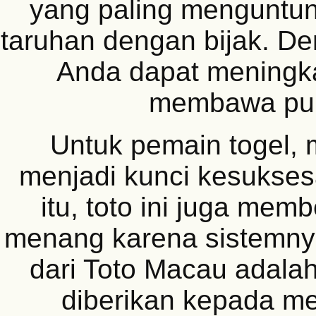
yang paling menguntu
taruhan dengan bijak. D
Anda dapat meningk
membawa pul
Untuk pemain togel,
menjadi kunci kesukse
itu, toto ini juga mem
menang karena sistemnya
dari Toto Macau adala
diberikan kepada m