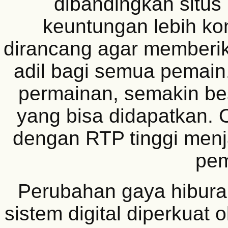
dibandingkan situs 
keuntungan lebih ko
dirancang agar member
adil bagi semua pemain
permainan, semakin be
yang bisa didapatkan. O
dengan RTP tinggi menj
pem
Perubahan gaya hiburan
sistem digital diperkuat o