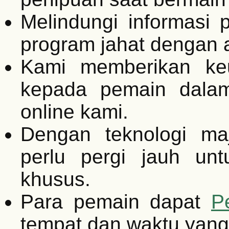
Melindungi informasi p
program jahat dengan
Kami memberikan k
kepada pemain dalam
online kami.
Dengan teknologi ma
perlu pergi jauh un
khusus.
Para pemain dapat
P
tempat dan waktu yang