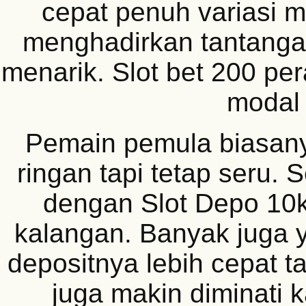
cepat penuh variasi 
menghadirkan tantanga
menarik. Slot bet 200 pe
modal
Pemain pemula biasany
ringan tapi tetap seru. 
dengan Slot Depo 10
kalangan. Banyak juga y
depositnya lebih cepat t
juga makin diminati 