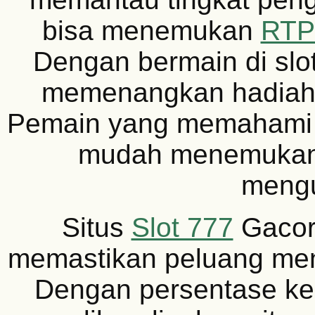
bisa menemukan
RTP 
Dengan bermain di slot 
memenangkan hadiah b
Pemain yang memahami pe
mudah menemukan 
mengu
Situs
Slot 777
Gacor 
memastikan peluang men
Dengan persentase ke