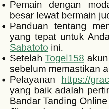
Pemain dengan moda
besar lewat bermain ju
Panduan tentang mem
yang tepat untuk Anda
Sabatoto
ini.
Setelah
Togel158
akun 
sebelum memastikan ak
Pelayanan
https://gr
yang baik adalah pert
Bandar Tanding Online 