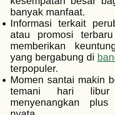
kesempatan besar bag
banyak manfaat.
Informasi terkait per
atau promosi terbaru
memberikan keuntun
yang bergabung di
ban
terpopuler.
Momen santai makin 
temani hari libu
menyenangkan plus
nyata.