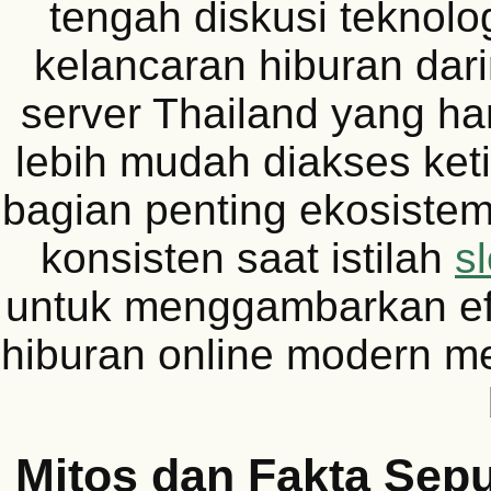
tengah diskusi teknol
kelancaran hiburan dari
server Thailand yang han
lebih mudah diakses keti
bagian penting ekosistem 
konsisten saat istilah
s
untuk menggambarkan efi
hiburan online modern m
Mitos dan Fakta Sepu