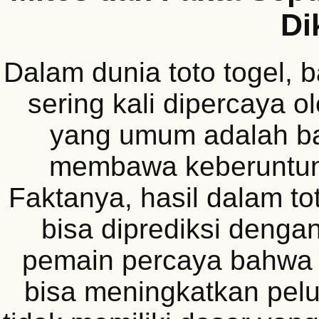
Di
Dalam dunia toto togel, 
sering kali dipercaya o
yang umum adalah ba
membawa keberuntu
Faktanya, hasil dalam to
bisa diprediksi dengan
pemain percaya bahwa 
bisa meningkatkan pelu