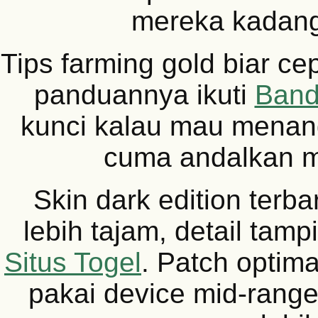
mereka kadang
Tips farming gold biar ce
panduannya ikuti
Band
kunci kalau mau menang
cuma andalkan me
Skin dark edition terba
lebih tajam, detail tamp
Situs Togel
. Patch optim
pakai device mid-range