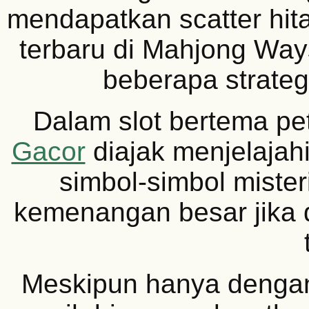
mendapatkan scatter hi
terbaru di Mahjong Way
beberapa strategi
Dalam slot bertema p
Gacor
diajak menjelajah
simbol-simbol mist
kemenangan besar jika 
Meskipun hanya deng