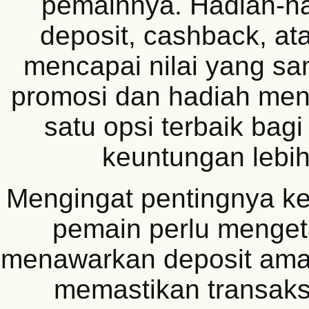
pemainnya. Hadiah-ha
deposit, cashback, at
mencapai nilai yang sa
promosi dan hadiah men
satu opsi terbaik bag
keuntungan lebih
Mengingat pentingnya k
pemain perlu menget
menawarkan deposit am
memastikan transaks