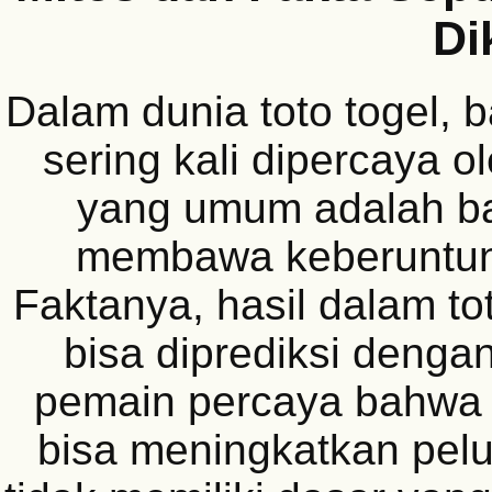
Di
Dalam dunia toto togel, 
sering kali dipercaya o
yang umum adalah ba
membawa keberuntu
Faktanya, hasil dalam to
bisa diprediksi dengan
pemain percaya bahwa 
bisa meningkatkan pelu