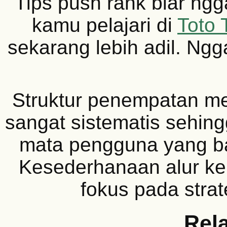
Tips push rank biar nggak
kamu pelajari di
Toto 
sekarang lebih adil. Ng
Struktur penempatan 
sangat sistematis sehin
mata pengguna yang ba
Kesederhanaan alur k
fokus pada stra
Rela