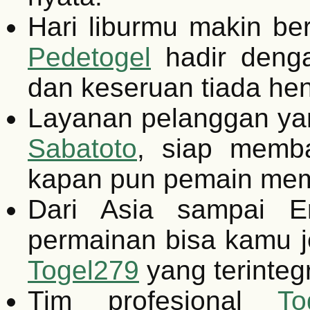
Hari liburmu makin be
Pedetogel
hadir dengan
dan keseruan tiada hen
Layanan pelanggan yang
Sabatoto
, siap memb
kapan pun pemain me
Dari Asia sampai E
permainan bisa kamu j
Togel279
yang terintegr
Tim profesional
To