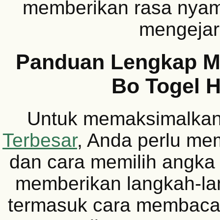
memberikan rasa nyam
mengeja
Panduan Lengkap M
Bo Togel H
Untuk memaksimalkan
Terbesar
, Anda perlu me
dan cara memilih angka 
memberikan langkah-lan
termasuk cara membaca 