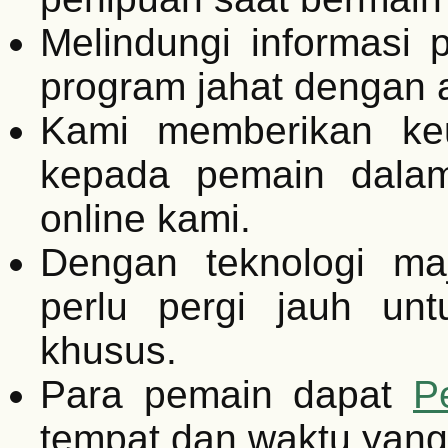
Melindungi informasi p
program jahat dengan
Kami memberikan k
kepada pemain dalam
online kami.
Dengan teknologi ma
perlu pergi jauh un
khusus.
Para pemain dapat
P
tempat dan waktu yang