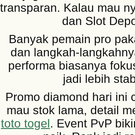
transparan. Kalau mau ny
dan Slot Depo
Banyak pemain pro pakai
dan langkah-langkahnya
performa biasanya foku
jadi lebih sta
Promo diamond hari ini
mau stok lama, detail m
toto togel
. Event PvP bik