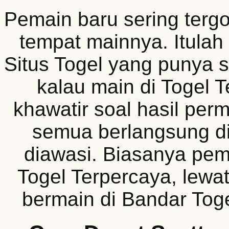
Pemain baru sering tergo
tempat mainnya. Itulah
Situs Togel yang punya 
kalau main di Togel 
khawatir soal hasil per
semua berlangsung d
diawasi. Biasanya pem
Togel Terpercaya, lewat
bermain di Bandar Toge