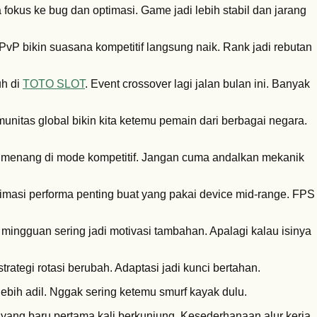
 fokus ke bug dan optimasi. Game jadi lebih stabil dan jarang
 PvP bikin suasana kompetitif langsung naik. Rank jadi rebutan
uh di
TOTO SLOT
. Event crossover lagi jalan bulan ini. Banyak
munitas global bikin kita ketemu pemain dari berbagai negara.
au menang di mode kompetitif. Jangan cuma andalkan mekanik
timasi performa penting buat yang pakai device mid-range. FPS
mingguan sering jadi motivasi tambahan. Apalagi kalau isinya
trategi rotasi berubah. Adaptasi jadi kunci bertahan.
ebih adil. Nggak sering ketemu smurf kayak dulu.
yang baru pertama kali berkunjung. Kesederhanaan alur kerja