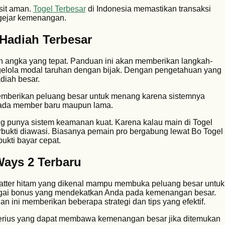
sit aman.
Togel Terbesar
di Indonesia memastikan transaksi
gejar kemenangan.
Hadiah Terbesar
ih angka yang tepat. Panduan ini akan memberikan langkah-
gelola modal taruhan dengan bijak. Dengan pengetahuan yang
diah besar.
a memberikan peluang besar untuk menang karena sistemnya
epada member baru maupun lama.
ang punya sistem keamanan kuat. Karena kalau main di Togel
rbukti diawasi. Biasanya pemain pro bergabung lewat Bo Togel
ukti bayar cepat.
Ways 2 Terbaru
catter hitam yang dikenal mampu membuka peluang besar untuk
agai bonus yang mendekatkan Anda pada kemenangan besar.
 ini memberikan beberapa strategi dan tips yang efektif.
sterius yang dapat membawa kemenangan besar jika ditemukan