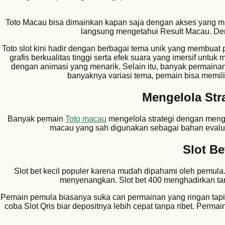
Toto Macau bisa dimainkan kapan saja dengan akses yang mu
langsung mengetahui Result Macau. De
Toto slot kini hadir dengan berbagai tema unik yang membua
grafis berkualitas tinggi serta efek suara yang imersif unt
dengan animasi yang menarik. Selain itu, banyak permainan
banyaknya variasi tema, pemain bisa memi
Mengelola Str
Banyak pemain
Toto macau
mengelola strategi dengan meng
macau yang sah digunakan sebagai bahan evaluas
Slot Be
Slot bet kecil populer karena mudah dipahami oleh pemula
menyenangkan. Slot bet 400 menghadirkan tan
Pemain pemula biasanya suka cari permainan yang ringan tapi
coba Slot Qris biar depositnya lebih cepat tanpa ribet. Perma