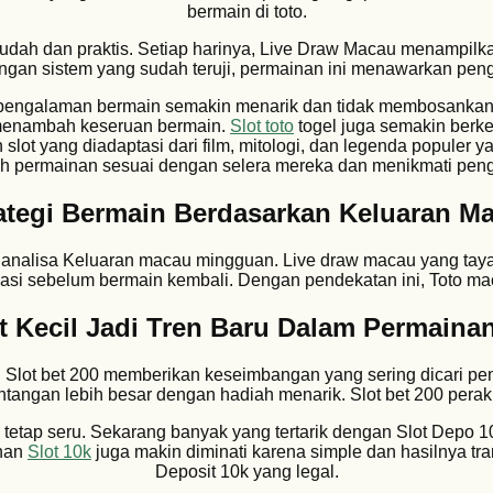
bermain di toto.
dah dan praktis. Setiap harinya, Live Draw Macau menampilk
ngan sistem yang sudah teruji, permainan ini menawarkan p
t pengalaman bermain semakin menarik dan tidak membosankan
uk menambah keseruan bermain.
Slot toto
togel juga semakin berk
 slot yang diadaptasi dari film, mitologi, dan legenda popul
lih permainan sesuai dengan selera mereka dan menikmati pe
ategi Bermain Berdasarkan Keluaran 
analisa Keluaran macau mingguan. Live draw macau yang taya
i sebelum bermain kembali. Dengan pendekatan ini, Toto mac
t Kecil Jadi Tren Baru Dalam Permainan
. Slot bet 200 memberikan keseimbangan yang sering dicari p
tangan lebih besar dengan hadiah menarik. Slot bet 200 pera
 tetap seru. Sekarang banyak yang tertarik dengan Slot Depo 
inan
Slot 10k
juga makin diminati karena simple dan hasilnya tr
Deposit 10k yang legal.