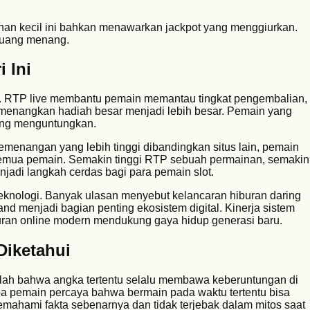
han kecil ini bahkan menawarkan jackpot yang menggiurkan.
luang menang.
 Ini
al. RTP live membantu pemain memantau tingkat pengembalian,
memenangkan hadiah besar menjadi lebih besar. Pemain yang
ing menguntungkan.
enangan yang lebih tinggi dibandingkan situs lain, pemain
semua pemain. Semakin tinggi RTP sebuah permainan, semakin
njadi langkah cerdas bagi para pemain slot.
i teknologi. Banyak ulasan menyebut kelancaran hiburan daring
and menjadi bagian penting ekosistem digital. Kinerja sistem
ran online modern mendukung gaya hidup generasi baru.
Diketahui
dalah bahwa angka tertentu selalu membawa keberuntungan di
erapa pemain percaya bahwa bermain pada waktu tertentu bisa
memahami fakta sebenarnya dan tidak terjebak dalam mitos saat