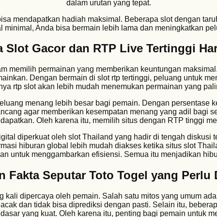
dalam urutan yang tepat.
bisa mendapatkan hadiah maksimal. Beberapa slot dengan taru
 minimal, Anda bisa bermain lebih lama dan meningkatkan pe
a Slot Gacor dan RTP Live Tertinggi Hari
tu dalam memilih permainan yang memberikan keuntungan maksim
ainkan. Dengan bermain di slot rtp tertinggi, peluang untuk 
ya rtp slot akan lebih mudah menemukan permainan yang pal
eluang menang lebih besar bagi pemain. Dengan persentase kem
dirancang agar memberikan kesempatan menang yang adil bagi 
dapatkan. Oleh karena itu, memilih situs dengan RTP tinggi me
ital diperkuat oleh slot Thailand yang hadir di tengah diskus
rmasi hiburan global lebih mudah diakses ketika situs slot Thail
an untuk menggambarkan efisiensi. Semua itu menjadikan hibu
n Fakta Seputar Toto Togel yang Perlu 
ing kali dipercaya oleh pemain. Salah satu mitos yang umum a
h acak dan tidak bisa diprediksi dengan pasti. Selain itu, beb
dasar yang kuat. Oleh karena itu, penting bagi pemain untuk 