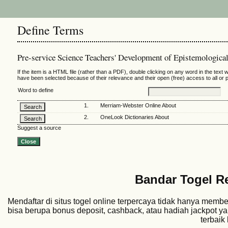
Define Terms
Pre-service Science Teachers' Development of Epistemological
If the item is a HTML file (rather than a PDF), double clicking on any word in the te
have been selected because of their relevance and their open (free) access to all or pa
Word to define
1.
Merriam-Webster Online About
2.
OneLook Dictionaries About
Suggest a source
Bandar Togel R
Mendaftar di situs togel online terpercaya tidak hanya memb
bisa berupa bonus deposit, cashback, atau hadiah jackpot y
terbaik