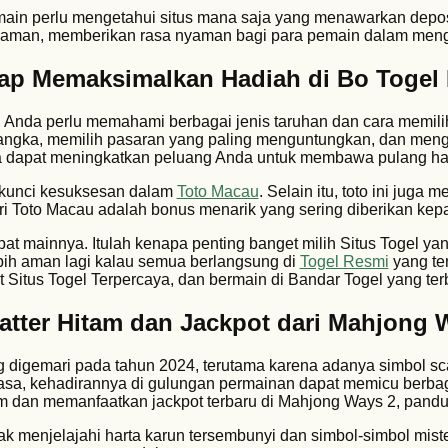
main perlu mengetahui situs mana saja yang menawarkan depo
 aman, memberikan rasa nyaman bagi para pemain dalam men
p Memaksimalkan Hadiah di Bo Togel 
, Anda perlu memahami berbagai jenis taruhan dan cara memil
 angka, memilih pasaran yang paling menguntungkan, dan men
a dapat meningkatkan peluang Anda untuk membawa pulang ha
 kunci kesuksesan dalam
Toto Macau
. Selain itu, toto ini jug
ari Toto Macau adalah bonus menarik yang sering diberikan k
pat mainnya. Itulah kenapa penting banget milih Situs Togel y
ebih aman lagi kalau semua berlangsung di
Togel Resmi
yang te
t Situs Togel Terpercaya, dan bermain di Bandar Togel yang terb
atter Hitam dan Jackpot dari Mahjong 
ng digemari pada tahun 2024, terutama karena adanya simbol s
asa, kehadirannya di gulungan permainan dapat memicu berb
m dan memanfaatkan jackpot terbaru di Mahjong Ways 2, panduan
ak menjelajahi harta karun tersembunyi dan simbol-simbol mi