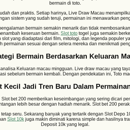
bermain di toto.
dah dan praktis. Setiap harinya, Live Draw Macau menampilk
ngan sistem yang sudah teruji, permainan ini menawarkan p
t pengalaman bermain semakin menarik dan tidak membosankan
uk menambah keseruan bermain.
Slot toto
togel juga semakin berk
 slot yang diadaptasi dari film, mitologi, dan legenda popul
lih permainan sesuai dengan selera mereka dan menikmati pe
ategi Bermain Berdasarkan Keluaran 
analisa Keluaran macau mingguan. Live draw macau yang taya
i sebelum bermain kembali. Dengan pendekatan ini, Toto mac
t Kecil Jadi Tren Baru Dalam Permainan
. Slot bet 200 memberikan keseimbangan yang sering dicari p
tangan lebih besar dengan hadiah menarik. Slot bet 200 pera
 tetap seru. Sekarang banyak yang tertarik dengan Slot Depo 
inan
Slot 10k
juga makin diminati karena simple dan hasilnya tr
Deposit 10k yang legal.