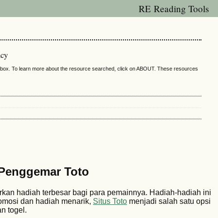
RE Reading Tools
ncy
 the box. To learn more about the resource searched, click on ABOUT. These resources
 Penggemar Toto
arkan hadiah terbesar bagi para pemainnya. Hadiah-hadiah ini
romosi dan hadiah menarik,
Situs Toto
menjadi salah satu opsi
n togel.