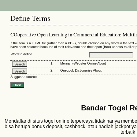
Define Terms
COoperative Open Learning in Commercial Education: Multile
If the item is a HTML file (rather than a PDF), double clicking on any word in the te
have been selected because of their relevance and their open (free) access to all or pa
Word to define
1.
Merriam-Webster Online About
2.
OneLook Dictionaries About
Suggest a source
Bandar Togel R
Mendaftar di situs togel online terpercaya tidak hanya memb
bisa berupa bonus deposit, cashback, atau hadiah jackpot y
terbaik