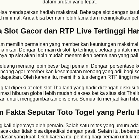
dalam urutan yang tepat.
bisa mendapatkan hadiah maksimal. Beberapa slot dengan taru
 minimal, Anda bisa bermain lebih lama dan meningkatkan pe
a Slot Gacor dan RTP Live Tertinggi Hari
tu dalam memilih permainan yang memberikan keuntungan maksim
ainkan. Dengan bermain di slot rtp tertinggi, peluang untuk 
ya rtp slot akan lebih mudah menemukan permainan yang pal
eluang menang lebih besar bagi pemain. Dengan persentase kem
dirancang agar memberikan kesempatan menang yang adil bagi 
dapatkan. Oleh karena itu, memilih situs dengan RTP tinggi me
ital diperkuat oleh slot Thailand yang hadir di tengah diskus
rmasi hiburan global lebih mudah diakses ketika situs slot Thail
an untuk menggambarkan efisiensi. Semua itu menjadikan hibu
n Fakta Seputar Toto Togel yang Perlu 
ing kali dipercaya oleh pemain. Salah satu mitos yang umum a
h acak dan tidak bisa diprediksi dengan pasti. Selain itu, beb
dasar yang kuat. Oleh karena itu, penting bagi pemain untuk 