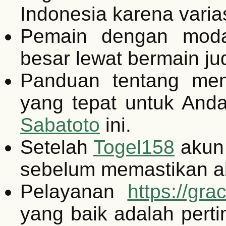
Indonesia karena varia
Pemain dengan moda
besar lewat bermain ju
Panduan tentang mem
yang tepat untuk Anda
Sabatoto
ini.
Setelah
Togel158
akun 
sebelum memastikan ak
Pelayanan
https://gr
yang baik adalah pert