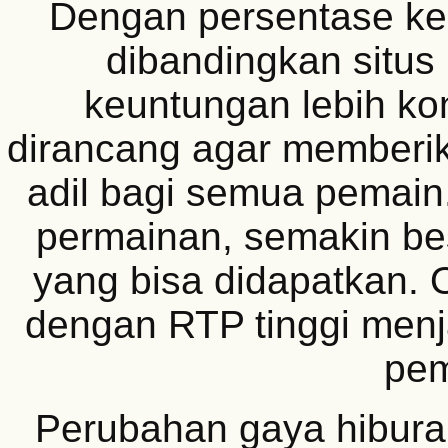
Dengan persentase ke
dibandingkan situs 
keuntungan lebih ko
dirancang agar member
adil bagi semua pemain
permainan, semakin be
yang bisa didapatkan. O
dengan RTP tinggi menj
pem
Perubahan gaya hiburan