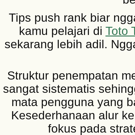
Tips push rank biar nggak
kamu pelajari di
Toto 
sekarang lebih adil. Ng
Struktur penempatan 
sangat sistematis sehin
mata pengguna yang ba
Kesederhanaan alur k
fokus pada stra