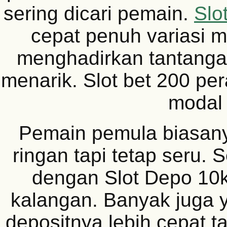
sering dicari pemain.
Slo
cepat penuh variasi 
menghadirkan tantanga
menarik. Slot bet 200 pe
modal
Pemain pemula biasany
ringan tapi tetap seru. 
dengan Slot Depo 10
kalangan. Banyak juga y
depositnya lebih cepat t