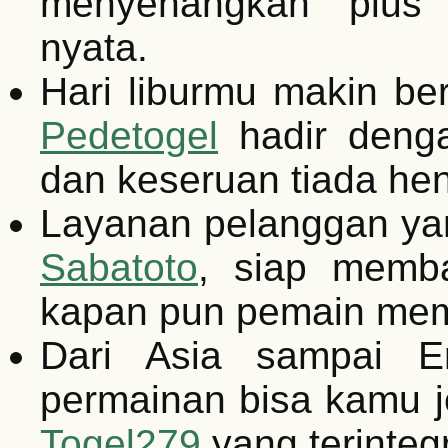
menyenangkan plus
nyata.
Hari liburmu makin be
Pedetogel
hadir dengan
dan keseruan tiada hen
Layanan pelanggan yang
Sabatoto
, siap memb
kapan pun pemain me
Dari Asia sampai E
permainan bisa kamu j
Togel279
yang terintegr