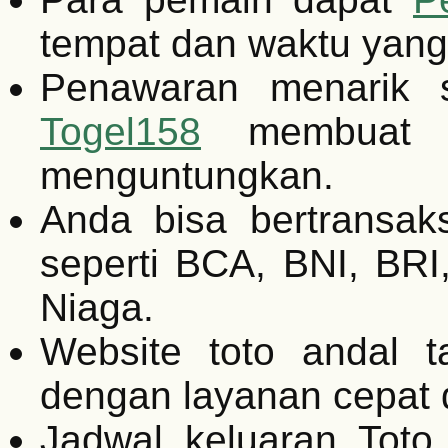
tempat dan waktu yang
Penawaran menarik 
Togel158
membuat p
menguntungkan.
Anda bisa bertransaks
seperti BCA, BNI, BRI
Niaga.
Website toto andal 
dengan layanan cepat
Jadwal keluaran Tot