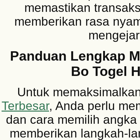
memastikan transaks
memberikan rasa nyam
mengeja
Panduan Lengkap M
Bo Togel H
Untuk memaksimalkan
Terbesar
, Anda perlu me
dan cara memilih angka 
memberikan langkah-lan