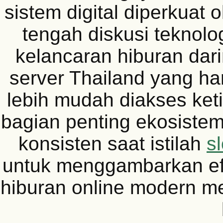
sistem digital diperkuat o
tengah diskusi teknol
kelancaran hiburan dari
server Thailand yang han
lebih mudah diakses keti
bagian penting ekosistem 
konsisten saat istilah
s
untuk menggambarkan efi
hiburan online modern m