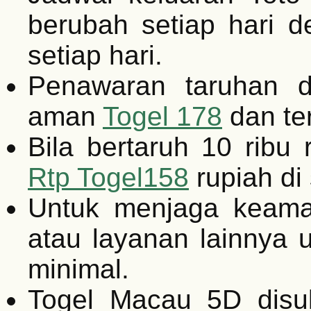
berubah setiap hari 
setiap hari.
Penawaran taruhan d
aman
Togel 178
dan te
Bila bertaruh 10 ribu
Rtp Togel158
rupiah di 
Untuk menjaga keama
atau layanan lainnya
minimal.
Togel Macau 5D dis