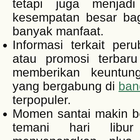
tetapi juga menjad
kesempatan besar bag
banyak manfaat.
Informasi terkait per
atau promosi terbaru
memberikan keuntun
yang bergabung di
ban
terpopuler.
Momen santai makin 
temani hari libu