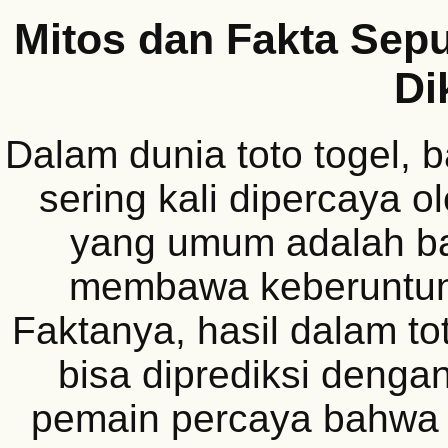
Mitos dan Fakta Sepu
Di
Dalam dunia toto togel, 
sering kali dipercaya o
yang umum adalah ba
membawa keberuntu
Faktanya, hasil dalam to
bisa diprediksi dengan
pemain percaya bahwa 