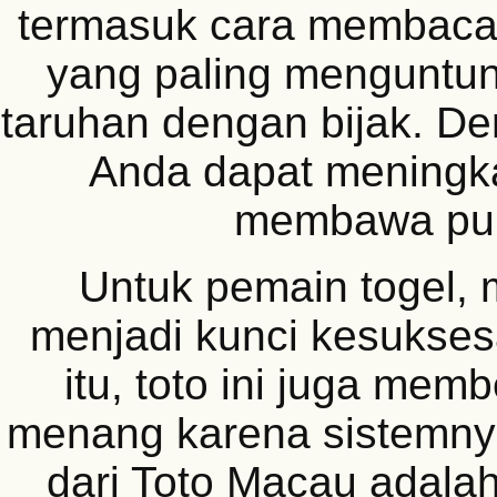
termasuk cara membaca 
yang paling menguntu
taruhan dengan bijak. D
Anda dapat meningk
membawa pul
Untuk pemain togel,
menjadi kunci kesukse
itu, toto ini juga mem
menang karena sistemnya
dari Toto Macau adala