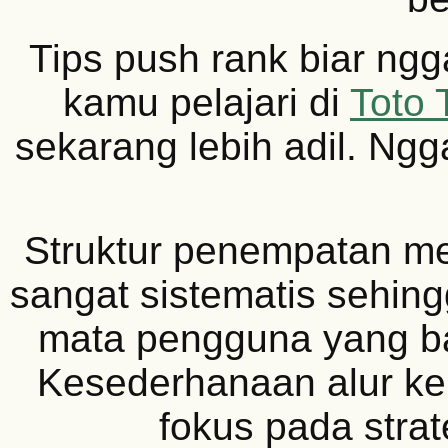
Tips push rank biar nggak
kamu pelajari di
Toto 
sekarang lebih adil. Ng
Struktur penempatan 
sangat sistematis sehin
mata pengguna yang ba
Kesederhanaan alur k
fokus pada stra