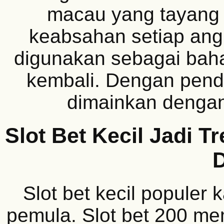
macau yang tayang 
keabsahan setiap ang
digunakan sebagai bah
kembali. Dengan pende
dimainkan dengan 
Slot Bet Kecil Jadi 
D
Slot bet kecil populer
pemula. Slot bet 200 m