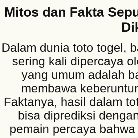
Mitos dan Fakta Sepu
Di
Dalam dunia toto togel, 
sering kali dipercaya o
yang umum adalah ba
membawa keberuntu
Faktanya, hasil dalam to
bisa diprediksi dengan
pemain percaya bahwa 