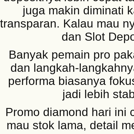
juga makin diminati 
transparan. Kalau mau ny
dan Slot Depo
Banyak pemain pro pakai
dan langkah-langkahnya
performa biasanya foku
jadi lebih sta
Promo diamond hari ini
mau stok lama, detail m