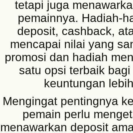
tetapi juga menawarka
pemainnya. Hadiah-ha
deposit, cashback, at
mencapai nilai yang sa
promosi dan hadiah men
satu opsi terbaik bag
keuntungan lebih
Mengingat pentingnya k
pemain perlu menget
menawarkan deposit am