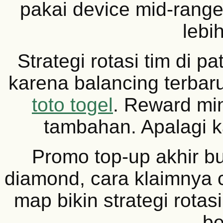
pakai device mid-range
lebi
Strategi rotasi tim di p
karena balancing terbar
toto togel
. Reward min
tambahan. Apalagi k
Promo top-up akhir b
diamond, cara klaimnya
map bikin strategi rotas
be