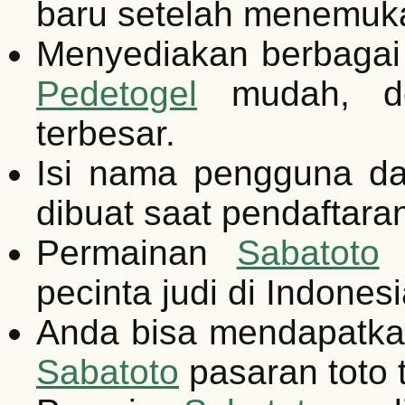
baru setelah menemukan
Menyediakan berbagai 
Pedetogel
mudah, de
terbesar.
Isi nama pengguna d
dibuat saat pendaftar
Permainan
Sabatoto
d
pecinta judi di Indonesi
Anda bisa mendapatkan
Sabatoto
pasaran toto t