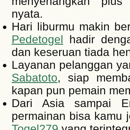
menyenangkan plus
nyata.
Hari liburmu makin be
Pedetogel
hadir dengan
dan keseruan tiada hen
Layanan pelanggan yang
Sabatoto
, siap memb
kapan pun pemain me
Dari Asia sampai E
permainan bisa kamu j
Togel279
yang terintegr