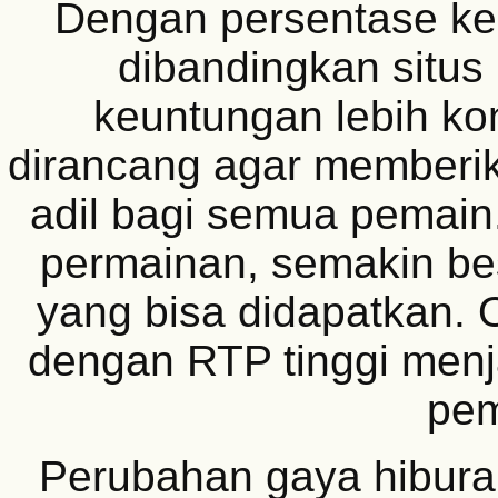
Dengan persentase ke
dibandingkan situs 
keuntungan lebih ko
dirancang agar member
adil bagi semua pemain
permainan, semakin be
yang bisa didapatkan. O
dengan RTP tinggi menj
pem
Perubahan gaya hiburan