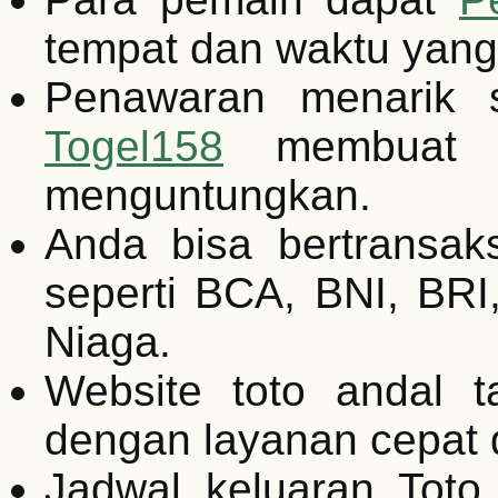
tempat dan waktu yang
Penawaran menarik 
Togel158
membuat p
menguntungkan.
Anda bisa bertransaks
seperti BCA, BNI, BRI
Niaga.
Website toto andal 
dengan layanan cepat
Jadwal keluaran Tot