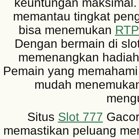
keuntungan maksimal.
memantau tingkat pen
bisa menemukan
RTP 
Dengan bermain di slot 
memenangkan hadiah b
Pemain yang memahami pe
mudah menemukan 
mengu
Situs
Slot 777
Gacor 
memastikan peluang men