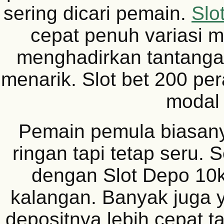
sering dicari pemain.
Slo
cepat penuh variasi 
menghadirkan tantanga
menarik. Slot bet 200 pe
modal
Pemain pemula biasany
ringan tapi tetap seru. 
dengan Slot Depo 10
kalangan. Banyak juga y
depositnya lebih cepat t