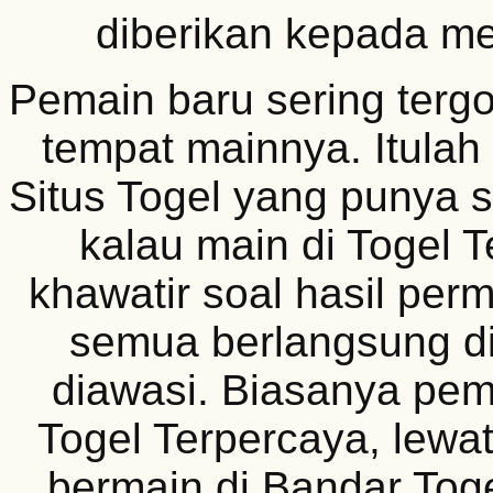
diberikan kepada m
Pemain baru sering tergo
tempat mainnya. Itulah
Situs Togel yang punya 
kalau main di Togel 
khawatir soal hasil per
semua berlangsung d
diawasi. Biasanya pem
Togel Terpercaya, lewat
bermain di Bandar Toge