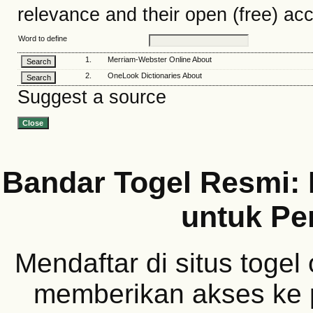
relevance and their open (free) acce
Word to define
1.
Merriam-Webster Online About
2.
OneLook Dictionaries About
Suggest a source
Bandar Togel Resmi:
untuk Pe
Mendaftar di situs togel
memberikan akses ke p