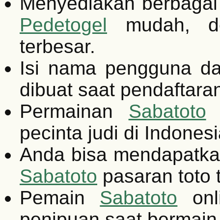
Menyediakan berbagai 
Pedetogel
mudah, de
terbesar.
Isi nama pengguna d
dibuat saat pendaftar
Permainan
Sabatoto
d
pecinta judi di Indonesi
Anda bisa mendapatkan
Sabatoto
pasaran toto t
Pemain
Sabatoto
onli
penipuan saat bermain 