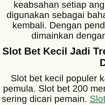
keabsahan setiap ang
digunakan sebagai bah
kembali. Dengan pende
dimainkan dengan 
Slot Bet Kecil Jadi 
D
Slot bet kecil populer
pemula. Slot bet 200 m
sering dicari pemain.
Slo