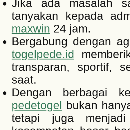
Jika ada masalah sa
tanyakan kepada adm
maxwin
24 jam.
Bergabung dengan age
togelpede.id
memberik
transparan, sportif, 
saat.
Dengan berbagai ke
pedetogel
bukan hanya
tetapi juga menjad