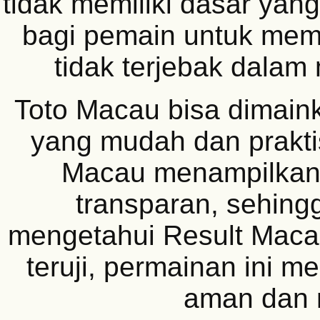
tidak memiliki dasar yang
bagi pemain untuk mem
tidak terjebak dalam 
Toto Macau bisa dimain
yang mudah dan praktis
Macau menampilkan
transparan, sehing
mengetahui Result Maca
teruji, permainan ini
aman dan 