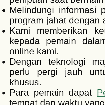
Melindungi informasi p
program jahat dengan
Kami memberikan k
kepada pemain dalam
online kami.
Dengan teknologi ma
perlu pergi jauh un
khusus.
Para pemain dapat
P
tempat dan waktu yang