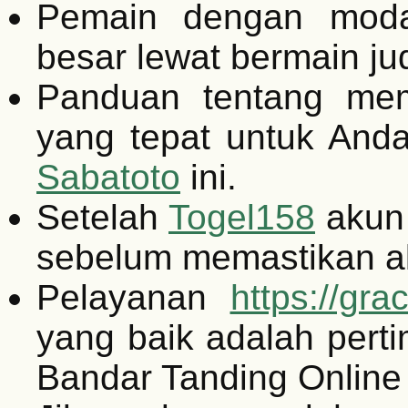
Pemain dengan moda
besar lewat bermain ju
Panduan tentang mem
yang tepat untuk Anda
Sabatoto
ini.
Setelah
Togel158
akun 
sebelum memastikan ak
Pelayanan
https://gr
yang baik adalah pert
Bandar Tanding Online 