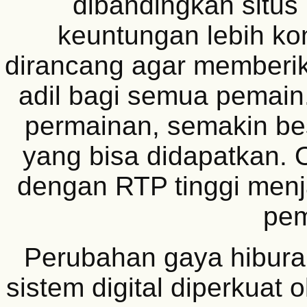
dibandingkan situs 
keuntungan lebih ko
dirancang agar member
adil bagi semua pemain
permainan, semakin be
yang bisa didapatkan. O
dengan RTP tinggi menj
pem
Perubahan gaya hiburan
sistem digital diperkuat o