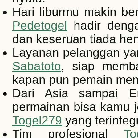
Hari liburmu makin be
Pedetogel
hadir dengan
dan keseruan tiada hen
Layanan pelanggan yang
Sabatoto
, siap memb
kapan pun pemain me
Dari Asia sampai E
permainan bisa kamu j
Togel279
yang terintegr
Tim profesional
To