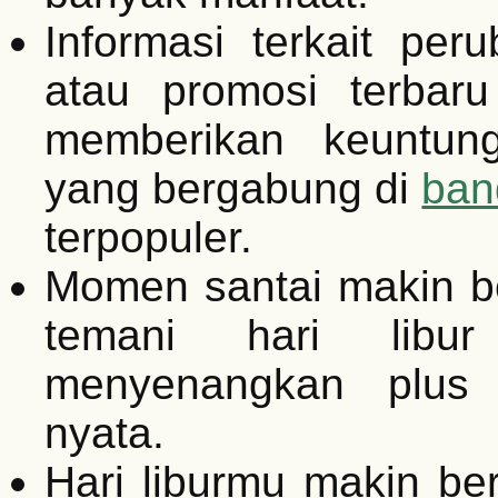
Informasi terkait per
atau promosi terbaru
memberikan keuntun
yang bergabung di
ban
terpopuler.
Momen santai makin 
temani hari libu
menyenangkan plus
nyata.
Hari liburmu makin be