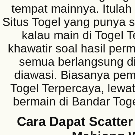
tempat mainnya. Itulah
Situs Togel yang punya 
kalau main di Togel 
khawatir soal hasil per
semua berlangsung d
diawasi. Biasanya pem
Togel Terpercaya, lewat
bermain di Bandar Toge
Cara Dapat Scatter