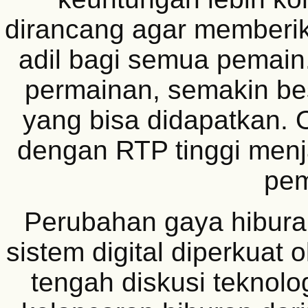
dirancang agar member
adil bagi semua pemain
permainan, semakin be
yang bisa didapatkan. O
dengan RTP tinggi menj
pem
Perubahan gaya hiburan
sistem digital diperkuat o
tengah diskusi teknol