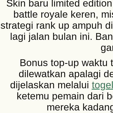
Skin baru limited editio
battle royale keren, m
strategi rank up ampuh d
lagi jalan bulan ini. Ba
ga
Bonus top-up waktu t
dilewatkan apalagi d
dijelaskan melalui
toge
ketemu pemain dari b
mereka kadang