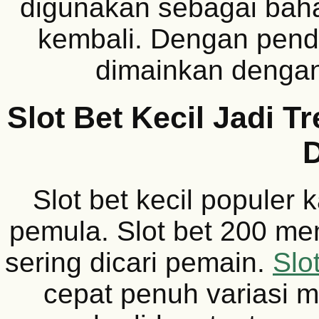
digunakan sebagai bah
kembali. Dengan pende
dimainkan dengan 
Slot Bet Kecil Jadi 
D
Slot bet kecil populer
pemula. Slot bet 200 m
sering dicari pemain.
Slo
cepat penuh variasi 