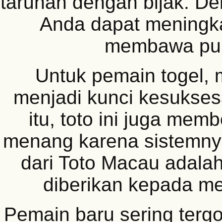
taruhan dengan bijak. D
Anda dapat meningk
membawa pul
Untuk pemain togel,
menjadi kunci kesukse
itu, toto ini juga mem
menang karena sistemnya
dari Toto Macau adala
diberikan kepada m
Pemain baru sering tergo