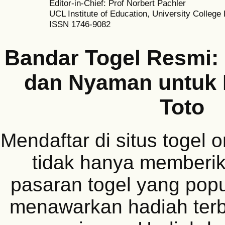
Editor-in-Chief: Prof Norbert Pachler
UCL Institute of Education, University College
ISSN 1746-9082
Bandar Togel Resmi:
dan Nyaman untuk
Toto
Mendaftar di situs togel 
tidak hanya memberi
pasaran togel yang popul
menawarkan hadiah terb