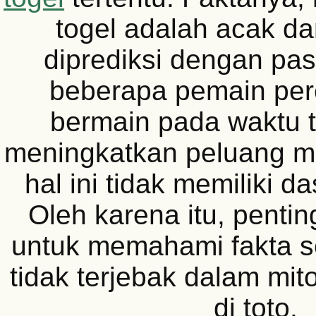
togel adalah acak da
diprediksi dengan pasti
beberapa pemain pe
bermain pada waktu t
meningkatkan peluang m
hal ini tidak memiliki d
Oleh karena itu, penti
untuk memahami fakta 
tidak terjebak dalam mit
di toto.