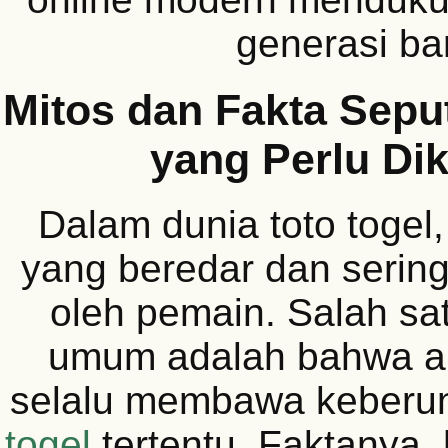
generasi ba
Mitos dan Fakta Seput
yang Perlu Dik
Dalam dunia toto togel
yang beredar dan sering
oleh pemain. Salah sa
umum adalah bahwa an
selalu membawa keberu
togel
tertentu. Faktanya, 