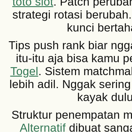
toto slot
. Patch peruba
strategi rotasi berubah.
kunci bertah
Tips push rank biar ngga
itu-itu aja bisa kamu p
Togel
. Sistem matchma
lebih adil. Nggak serin
kayak dulu
Struktur penempatan 
Alternatif
dibuat sanga