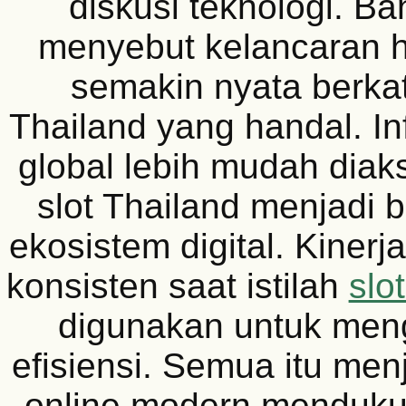
diskusi teknologi. B
menyebut kelancaran h
semakin nyata berkat
Thailand yang handal. In
global lebih mudah diaks
slot Thailand menjadi 
ekosistem digital. Kinerj
konsisten saat istilah
slo
digunakan untuk me
efisiensi. Semua itu men
online modern menduku