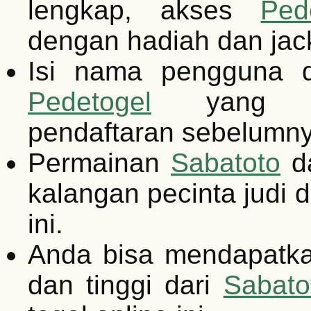
lengkap, akses
Ped
dengan hadiah dan jack
Isi nama pengguna d
Pedetogel
yang di
pendaftaran sebelumny
Permainan
Sabatoto
da
kalangan pecinta judi d
ini.
Anda bisa mendapatka
dan tinggi dari
Sabato