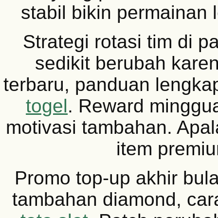
stabil bikin permainan
Strategi rotasi tim di 
sedikit berubah kare
terbaru, panduan lengka
togel
. Reward minggua
motivasi tambahan. Apala
item premi
Promo top-up akhir bul
tambahan diamond, car