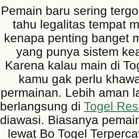
Pemain baru sering terg
tahu legalitas tempat m
kenapa penting banget mi
yang punya sistem ke
Karena kalau main di To
kamu gak perlu khawat
permainan. Lebih aman l
berlangsung di
Togel Res
diawasi. Biasanya pemai
lewat Bo Togel Terperca