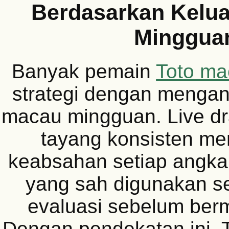
Berdasarkan Kelu
Minggua
Banyak pemain
Toto ma
strategi dengan mengan
macau mingguan. Live d
tayang konsisten me
keabsahan setiap angka
yang sah digunakan s
evaluasi sebelum berm
Dengan pendekatan ini, 