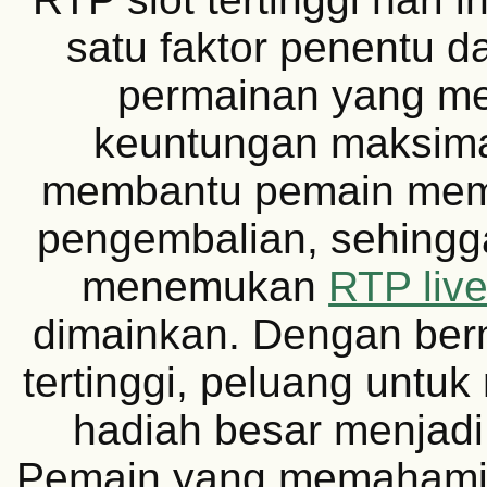
satu faktor penentu d
permainan yang m
keuntungan maksima
membantu pemain mema
pengembalian, sehingg
menemukan
RTP liv
dimainkan. Dengan berma
tertinggi, peluang unt
hadiah besar menjadi 
Pemain yang memahami 