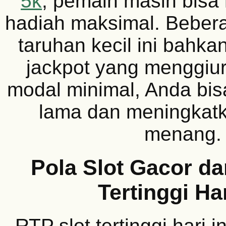
5k
, pemain masih bis
hadiah maksimal. Beber
taruhan kecil ini bahk
jackpot yang menggiu
modal minimal, Anda bis
lama dan meningkat
menang.
Pola Slot Gacor d
Tertinggi Har
RTP slot tertinggi hari i