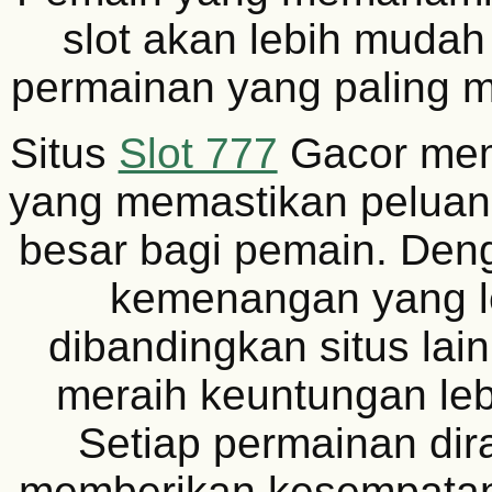
slot akan lebih mud
permainan yang paling 
Situs
Slot 777
Gacor memi
yang memastikan peluan
besar bagi pemain. Den
kemenangan yang le
dibandingkan situs lai
meraih keuntungan leb
Setiap permainan dir
memberikan kesempata