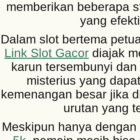
memberikan beberapa str
yang efekti
Dalam slot bertema petu
Link Slot Gacor
diajak me
karun tersembunyi dan 
misterius yang dap
kemenangan besar jika 
urutan yang t
Meskipun hanya dengan