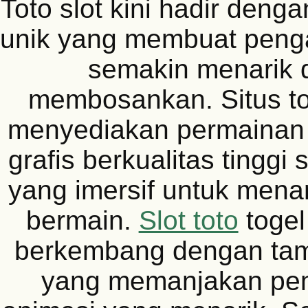
Toto slot kini hadir deng
unik yang membuat peng
semakin menarik d
membosankan. Situs to
menyediakan permainan
grafis berkualitas tinggi 
yang imersif untuk men
bermain.
Slot toto
togel
berkembang dengan tampi
yang memanjakan pe