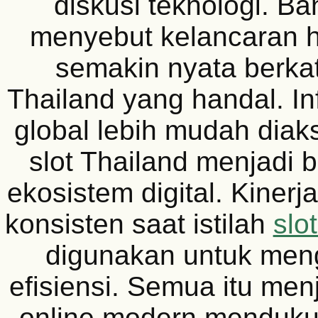
diskusi teknologi. B
menyebut kelancaran h
semakin nyata berkat
Thailand yang handal. In
global lebih mudah diaks
slot Thailand menjadi 
ekosistem digital. Kinerj
konsisten saat istilah
slo
digunakan untuk me
efisiensi. Semua itu men
online modern menduku