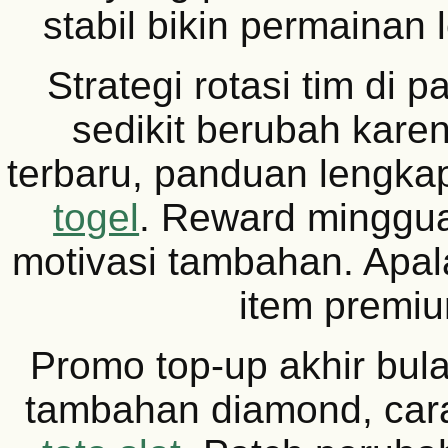
stabil bikin permainan
Strategi rotasi tim di 
sedikit berubah kare
terbaru, panduan lengka
togel
. Reward minggua
motivasi tambahan. Apala
item premi
Promo top-up akhir bul
tambahan diamond, car