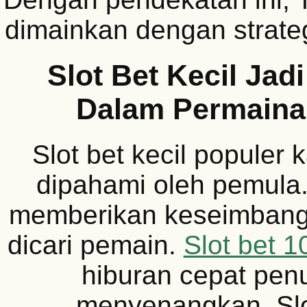
dimainkan dengan strateg
Slot Bet Kecil Jad
Dalam Permainan
Slot bet kecil populer
dipahami oleh pemula.
memberikan keseimbang
dicari pemain.
Slot bet 1
hiburan cepat penu
menyenangkan. Slo