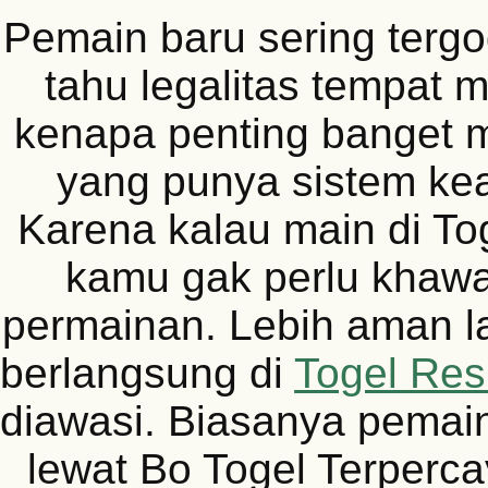
Pemain baru sering terg
tahu legalitas tempat m
kenapa penting banget mi
yang punya sistem ke
Karena kalau main di To
kamu gak perlu khawat
permainan. Lebih aman l
berlangsung di
Togel Res
diawasi. Biasanya pemai
lewat Bo Togel Terperca