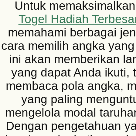
Untuk memaksimalkan
Togel Hadiah Terbesa
memahami berbagai jen
cara memilih angka yang
ini akan memberikan l
yang dapat Anda ikuti,
membaca pola angka, m
yang paling mengunt
mengelola modal taruhan
Dengan pengetahuan ya