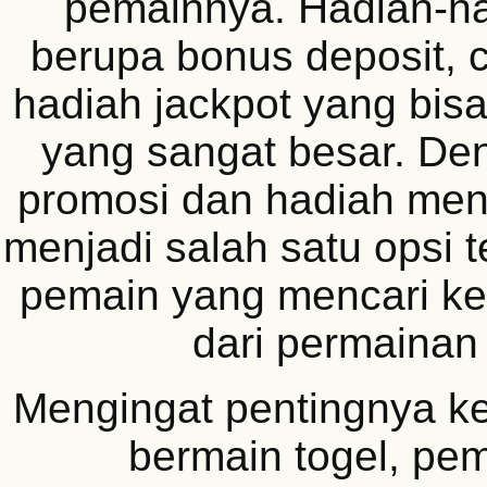
pemainnya. Hadiah-had
berupa bonus deposit, 
hadiah jackpot yang bisa
yang sangat besar. De
promosi dan hadiah men
menjadi salah satu opsi t
pemain yang mencari ke
dari permainan 
Mengingat pentingnya 
bermain togel, pem