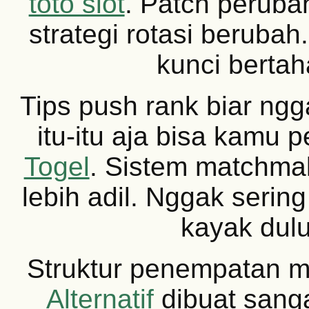
toto slot
. Patch peruba
strategi rotasi berubah.
kunci bertah
Tips push rank biar ngga
itu-itu aja bisa kamu p
Togel
. Sistem matchma
lebih adil. Nggak serin
kayak dulu
Struktur penempatan 
Alternatif
dibuat sanga