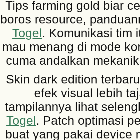
Tips farming gold biar c
boros resource, panduan
Togel
. Komunikasi tim i
mau menang di mode kom
cuma andalkan mekanik t
Skin dark edition terbar
efek visual lebih ta
tampilannya lihat selen
Togel
. Patch optimasi p
buat yang pakai device 