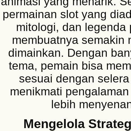
animasi yang menarik. Se
permainan slot yang diada
mitologi, dan legenda
membuatnya semakin m
dimainkan. Dengan ban
tema, pemain bisa mem
sesuai dengan seler
menikmati pengalaman
lebih menyena
Mengelola Strate