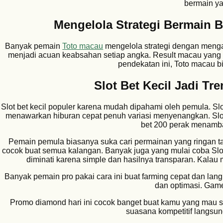
bermain y
Mengelola Strategi Bermain 
Banyak pemain
Toto macau
mengelola strategi dengan meng
menjadi acuan keabsahan setiap angka. Result macau yang
pendekatan ini, Toto macau b
Slot Bet Kecil Jadi Tr
Slot bet kecil populer karena mudah dipahami oleh pemula. S
menawarkan hiburan cepat penuh variasi menyenangkan. Slot
bet 200 perak menamba
Pemain pemula biasanya suka cari permainan yang ringan ta
cocok buat semua kalangan. Banyak juga yang mulai coba Slot 
diminati karena simple dan hasilnya transparan. Kalau 
Banyak pemain pro pakai cara ini buat farming cepat dan lan
dan optimasi. Game 
Promo diamond hari ini cocok banget buat kamu yang mau s
suasana kompetitif langsun