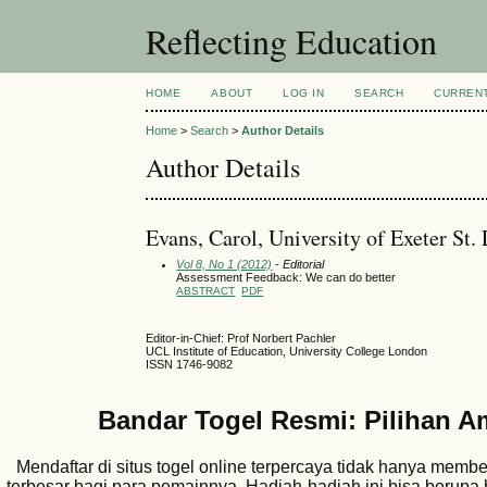
Reflecting Education
HOME
ABOUT
LOG IN
SEARCH
CURREN
Home
>
Search
>
Author Details
Author Details
Evans, Carol, University of Exeter S
Vol 8, No 1 (2012)
- Editorial
Assessment Feedback: We can do better
ABSTRACT
PDF
Editor-in-Chief: Prof Norbert Pachler
UCL Institute of Education, University College London
ISSN 1746-9082
Bandar Togel Resmi: Pilihan 
Mendaftar di situs togel online terpercaya tidak hanya memb
terbesar bagi para pemainnya. Hadiah-hadiah ini bisa berupa 