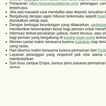
Pelayanan
https://gracesguidebook.com/
pelanggan yang
terpercaya.
Jika ada masalah saat mendaftar atau deposit, tanyakan
Bergabung dengan agen hiburan terkemuka seperti
toge
diandalkan setiap saat.
Dengan berbagai keuntungan yang ditawarkan,
pedetoge
memberikan kesempatan besar bagi pemain untuk meraih
Informasi terkait perubahan jadwal, event khusus, atau
bagi pemain yang bergabung di
bandar togel resmi
terlen
Momen santai makin berwarna karena
Sabatoto
siap tem
yang nyata.
Hari liburmu makin berwarna karena permainan dari
Pede
Layanan pelanggan yang responsif jadi nilai utama
membutuhkan.
Dari Asia sampai Eropa, semua jenis pasaran permainan
global.
Tim profesional
Togel178
hadir 24/7 untuk memberikan j
sepenuhnya.
Jika ada kendala, tim
Colok178
akan langsung membantu 
lancar dan seru.
Bantuan cepat dan tanggap selalu tersedia di
Colok178
,
hambatan.
Dengan seluruh keunggulan ini,
Togel158
layak menjadi 
Tim
Sabatoto
siap memberikan jawaban dan solusi tepat 
Setiap pertanyaan maupun masalah langsung dijawab
Sa