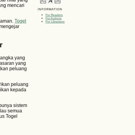
ang mencari
INFORMATION
For Readers
For Authors
t aman.
Togel
For Librarians
 mengejar
r
h angka yang
pasaran yang
tkan peluang
erikan peluang
rikan kepada
 punya sistem
alau semua
us Togel