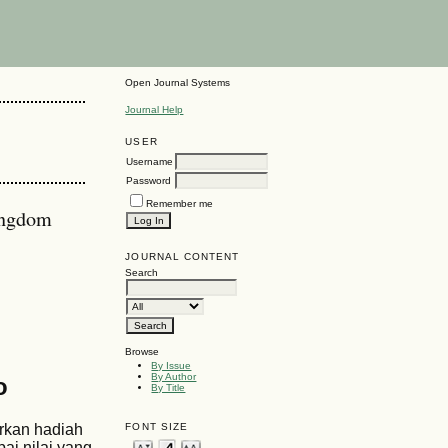
Open Journal Systems
Journal Help
USER
Username
Password
Remember me
Kingdom
JOURNAL CONTENT
Search
Browse
By Issue
By Author
o
By Title
FONT SIZE
arkan hadiah
ai nilai yang