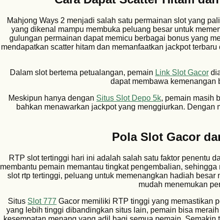
Mahjong Ways 2 menjadi salah satu permainan slot yang pali
yang dikenal mampu membuka peluang besar untuk memen
gulungan permainan dapat memicu berbagai bonus yang me
mendapatkan scatter hitam dan memanfaatkan jackpot terbaru 
Dalam slot bertema petualangan, pemain
Link Slot Gacor
dia
dapat membawa kemenangan bes
Meskipun hanya dengan
Situs Slot Depo 5k
, pemain masih b
bahkan menawarkan jackpot yang menggiurkan. Dengan mo
Pola Slot Gacor dan
RTP slot tertinggi hari ini adalah salah satu faktor penen
membantu pemain memantau tingkat pengembalian, sehingg
slot rtp tertinggi, peluang untuk memenangkan hadiah besar
mudah menemukan perm
Situs
Slot 777
Gacor memiliki RTP tinggi yang memastikan 
yang lebih tinggi dibandingkan situs lain, pemain bisa mera
kesempatan menang yang adil bagi semua pemain. Semakin t