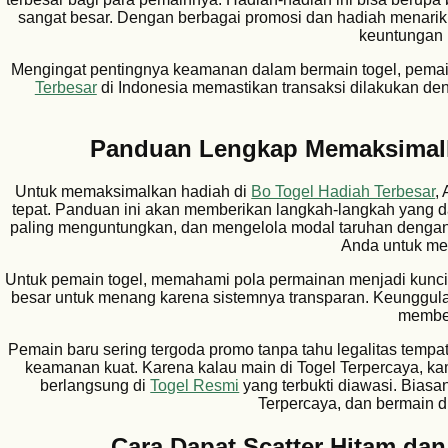
sangat besar. Dengan berbagai promosi dan hadiah menarik
keuntungan l
Mengingat pentingnya keamanan dalam bermain togel, pemai
Terbesar
di Indonesia memastikan transaksi dilakukan d
Panduan Lengkap Memaksimalka
Untuk memaksimalkan hadiah di
Bo Togel Hadiah Terbesar
,
tepat. Panduan ini akan memberikan langkah-langkah yang d
paling menguntungkan, dan mengelola modal taruhan dengan
Anda untuk me
Untuk pemain togel, memahami pola permainan menjadi kunc
besar untuk menang karena sistemnya transparan. Keunggula
member
Pemain baru sering tergoda promo tanpa tahu legalitas tempat
keamanan kuat. Karena kalau main di Togel Terpercaya, ka
berlangsung di
Togel Resmi
yang terbukti diawasi. Biasa
Terpercaya, dan bermain di
Cara Dapat Scatter Hitam da