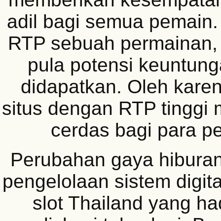
adil bagi semua pemain.
RTP sebuah permainan,
pula potensi keuntung
didapatkan. Oleh karen
situs dengan RTP tinggi 
cerdas bagi para pe
Perubahan gaya hiburan 
pengelolaan sistem digita
slot Thailand yang ha