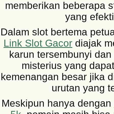
memberikan beberapa str
yang efekti
Dalam slot bertema petu
Link Slot Gacor
diajak me
karun tersembunyi dan 
misterius yang dap
kemenangan besar jika 
urutan yang t
Meskipun hanya dengan