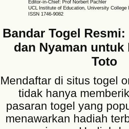
Editor-in-Chief: Prof Norbert Pachler
UCL Institute of Education, University College
ISSN 1746-9082
Bandar Togel Resmi:
dan Nyaman untuk
Toto
Mendaftar di situs togel 
tidak hanya memberi
pasaran togel yang popul
menawarkan hadiah terb