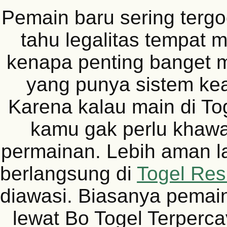
Pemain baru sering terg
tahu legalitas tempat m
kenapa penting banget mi
yang punya sistem ke
Karena kalau main di To
kamu gak perlu khawat
permainan. Lebih aman l
berlangsung di
Togel Res
diawasi. Biasanya pemai
lewat Bo Togel Terperca