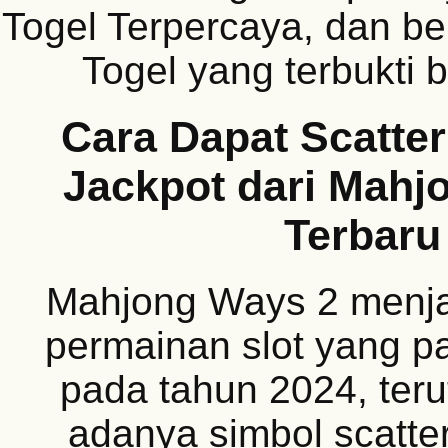
Togel Terpercaya, dan be
Togel yang terbukti 
Cara Dapat Scatte
Jackpot dari Mahj
Terbaru
Mahjong Ways 2 menja
permainan slot yang pa
pada tahun 2024, ter
adanya simbol scatte