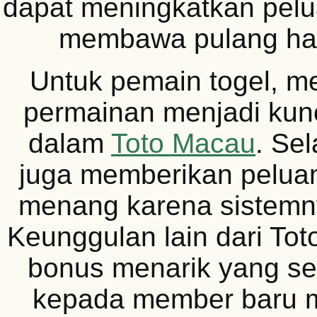
dapat meningkatkan pel
membawa pulang had
Untuk pemain togel, 
permainan menjadi kun
dalam
Toto Macau
. Sel
juga memberikan pelua
menang karena sistemn
Keunggulan lain dari To
bonus menarik yang ser
kepada member baru 