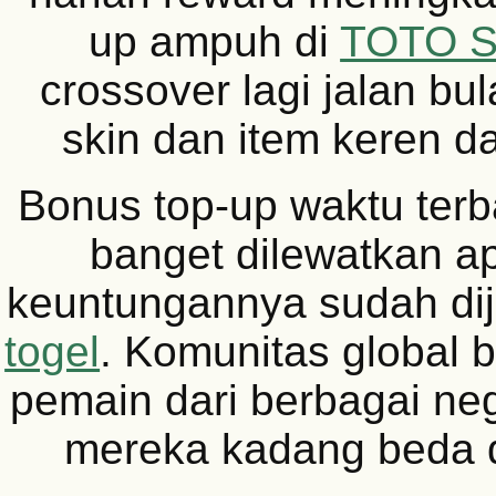
up ampuh di
TOTO 
crossover lagi jalan bu
skin dan item keren da
Bonus top-up waktu terb
banget dilewatkan ap
keuntungannya sudah dij
togel
. Komunitas global b
pemain dari berbagai ne
mereka kadang beda 