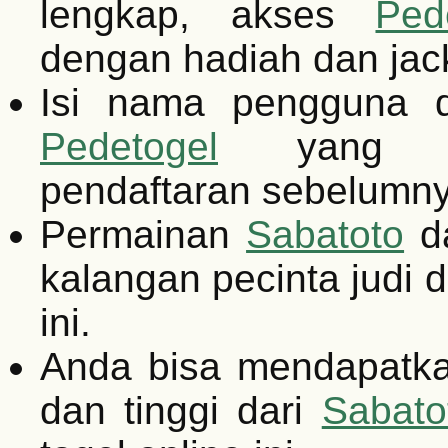
lengkap, akses
Ped
dengan hadiah dan jack
Isi nama pengguna d
Pedetogel
yang di
pendaftaran sebelumny
Permainan
Sabatoto
da
kalangan pecinta judi d
ini.
Anda bisa mendapatka
dan tinggi dari
Sabato