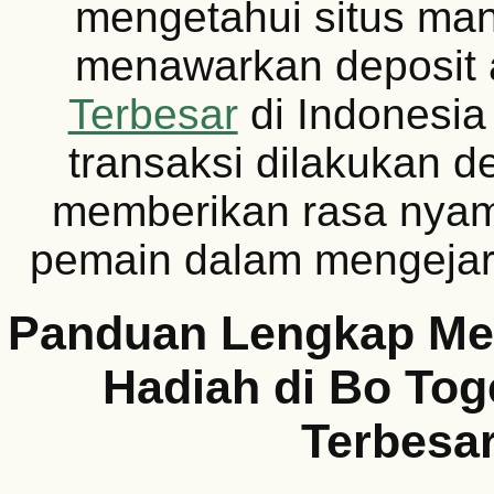
mengetahui situs ma
menawarkan deposit
Terbesar
di Indonesi
transaksi dilakukan 
memberikan rasa nyam
pemain dalam mengeja
Panduan Lengkap M
Hadiah di Bo Tog
Terbesa