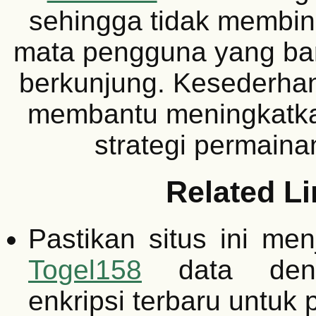
sehingga tidak membi
mata pengguna yang bar
berkunjung. Kesederhan
membantu meningkatka
strategi permaina
Related Li
Pastikan situs ini m
Togel158
data deng
enkripsi terbaru untuk 