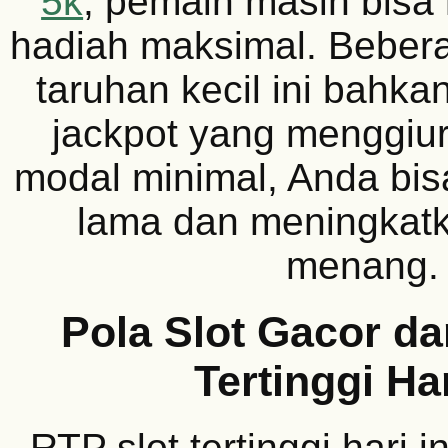
5k
, pemain masih bis
hadiah maksimal. Beber
taruhan kecil ini bahk
jackpot yang menggiu
modal minimal, Anda bis
lama dan meningkat
menang.
Pola Slot Gacor d
Tertinggi Har
RTP slot tertinggi hari i