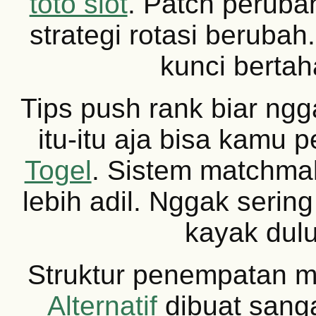
toto slot
. Patch peruba
strategi rotasi berubah.
kunci bertah
Tips push rank biar ngga
itu-itu aja bisa kamu p
Togel
. Sistem matchma
lebih adil. Nggak serin
kayak dulu
Struktur penempatan 
Alternatif
dibuat sanga