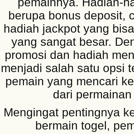
pemainnya. Hadiah-had
berupa bonus deposit, 
hadiah jackpot yang bisa
yang sangat besar. De
promosi dan hadiah men
menjadi salah satu opsi t
pemain yang mencari ke
dari permainan 
Mengingat pentingnya 
bermain togel, pem