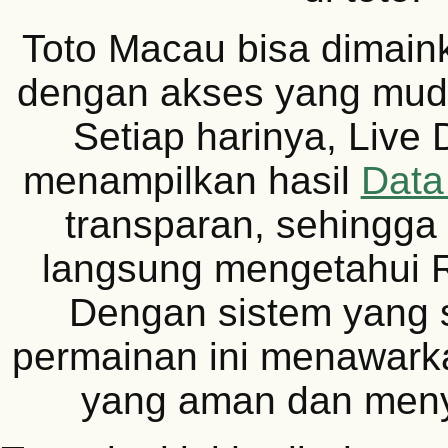
Toto Macau bisa dimain
dengan akses yang muda
Setiap harinya, Live
menampilkan hasil
Data
transparan, sehingga
langsung mengetahui 
Dengan sistem yang s
permainan ini menawar
yang aman dan men