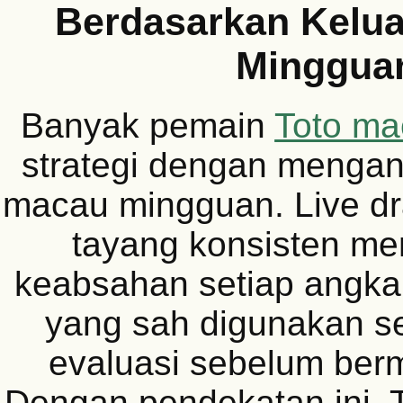
Berdasarkan Kelu
Minggua
Banyak pemain
Toto ma
strategi dengan mengan
macau mingguan. Live d
tayang konsisten me
keabsahan setiap angka
yang sah digunakan s
evaluasi sebelum berm
Dengan pendekatan ini, 