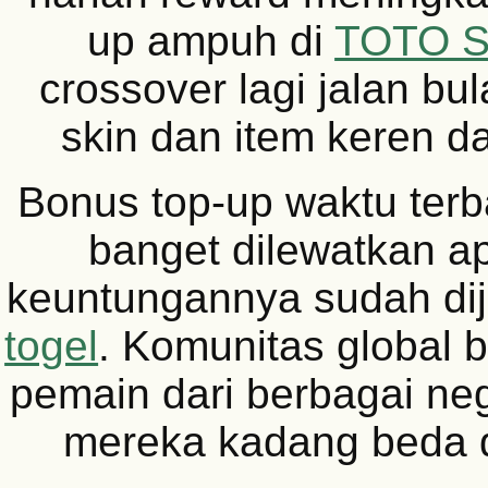
up ampuh di
TOTO 
crossover lagi jalan bu
skin dan item keren da
Bonus top-up waktu terb
banget dilewatkan ap
keuntungannya sudah dij
togel
. Komunitas global b
pemain dari berbagai ne
mereka kadang beda 