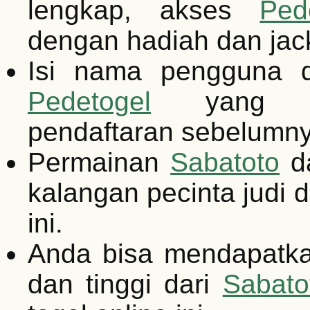
lengkap, akses
Ped
dengan hadiah dan jack
Isi nama pengguna d
Pedetogel
yang di
pendaftaran sebelumny
Permainan
Sabatoto
da
kalangan pecinta judi d
ini.
Anda bisa mendapatka
dan tinggi dari
Sabato