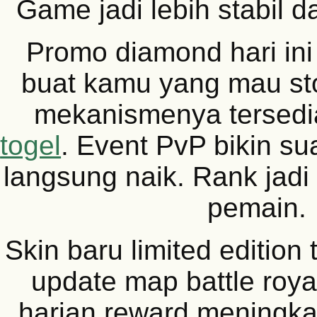
Game jadi lebih stabil da
Promo diamond hari ini
buat kamu yang mau sto
mekanismenya tersedi
togel
. Event PvP bikin su
langsung naik. Rank jadi
pemain.
Skin baru limited edition 
update map battle roya
harian reward meningkat