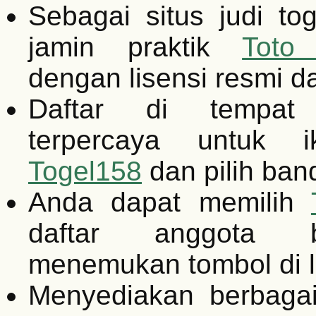
Sebagai situs judi tog
jamin praktik
Toto
dengan lisensi resmi d
Daftar di tempat 
terpercaya untuk i
Togel158
dan pilih band
Anda dapat memilih
daftar anggota b
menemukan tombol di l
Menyediakan berbagai