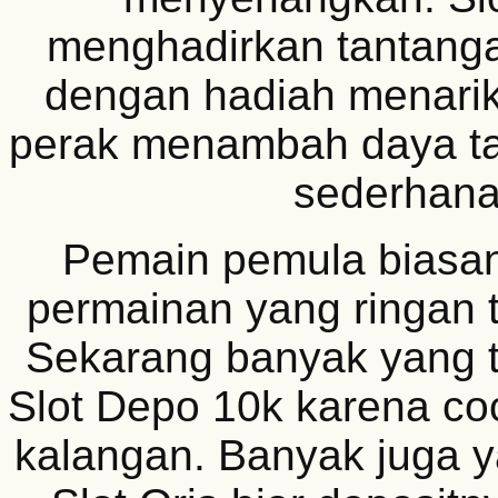
menghadirkan tantanga
dengan hadiah menarik.
perak menambah daya ta
sederhana
Pemain pemula biasan
permainan yang ringan t
Sekarang banyak yang t
Slot Depo 10k karena c
kalangan. Banyak juga y