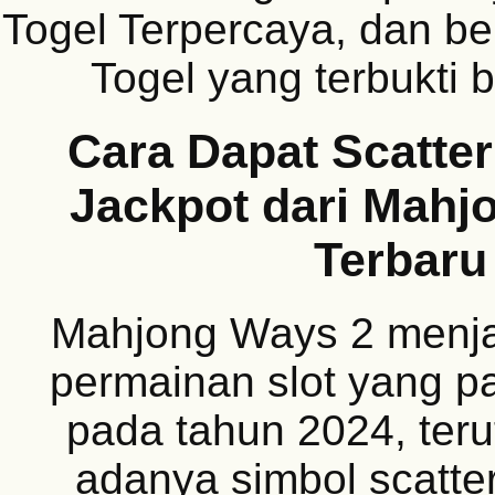
Togel Terpercaya, dan be
Togel yang terbukti 
Cara Dapat Scatte
Jackpot dari Mahj
Terbaru
Mahjong Ways 2 menja
permainan slot yang pa
pada tahun 2024, ter
adanya simbol scatte