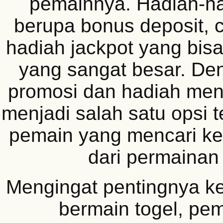
pemainnya. Hadiah-had
berupa bonus deposit, 
hadiah jackpot yang bisa
yang sangat besar. De
promosi dan hadiah men
menjadi salah satu opsi t
pemain yang mencari ke
dari permainan 
Mengingat pentingnya 
bermain togel, pem