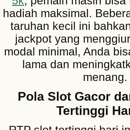
5k
, pemain masih bis
hadiah maksimal. Beber
taruhan kecil ini bahk
jackpot yang menggiu
modal minimal, Anda bis
lama dan meningkat
menang.
Pola Slot Gacor d
Tertinggi Har
RTP slot tertinggi hari i