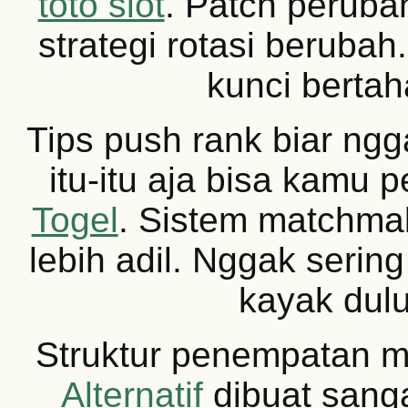
toto slot
. Patch peruba
strategi rotasi berubah.
kunci bertah
Tips push rank biar ngga
itu-itu aja bisa kamu p
Togel
. Sistem matchma
lebih adil. Nggak serin
kayak dulu
Struktur penempatan 
Alternatif
dibuat sanga