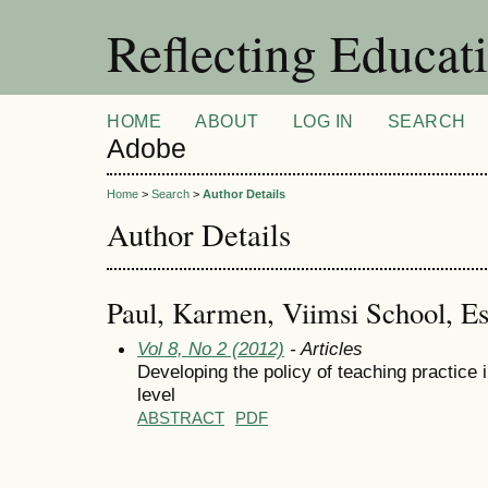
Reflecting Educat
HOME
ABOUT
LOG IN
SEARCH
Adobe
Home
>
Search
>
Author Details
Author Details
Paul, Karmen, Viimsi School, Es
Vol 8, No 2 (2012)
- Articles
Developing the policy of teaching practice i
level
ABSTRACT
PDF