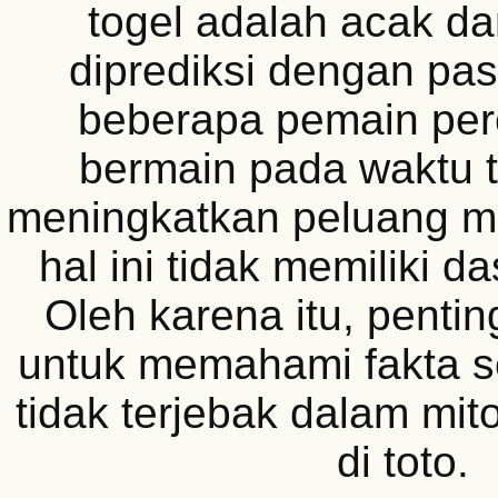
togel adalah acak da
diprediksi dengan pasti
beberapa pemain pe
bermain pada waktu t
meningkatkan peluang m
hal ini tidak memiliki d
Oleh karena itu, penti
untuk memahami fakta 
tidak terjebak dalam mit
di toto.