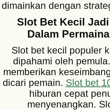
dimainkan dengan strateg
Slot Bet Kecil Jad
Dalam Permainan
Slot bet kecil populer
dipahami oleh pemula.
memberikan keseimbang
dicari pemain.
Slot bet 1
hiburan cepat penu
menyenangkan. Slo