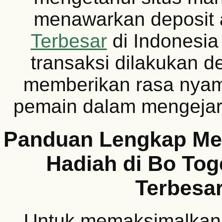
menawarkan deposit
Terbesar
di Indonesi
transaksi dilakukan 
memberikan rasa nyam
pemain dalam mengeja
Panduan Lengkap M
Hadiah di Bo Tog
Terbesa
Untuk memaksimalkan