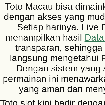
Toto Macau bisa dimain
dengan akses yang muda
Setiap harinya, Live
menampilkan hasil
Data
transparan, sehingga
langsung mengetahui 
Dengan sistem yang s
permainan ini menawar
yang aman dan men
Toto slot kini hadir deng