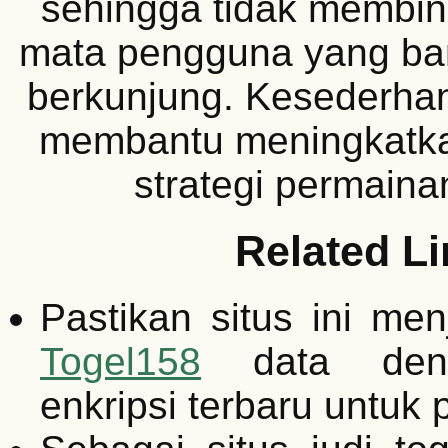
sehingga tidak membi
mata pengguna yang bar
berkunjung. Kesederhan
membantu meningkatka
strategi permaina
Related Li
Pastikan situs ini m
Togel158
data deng
enkripsi terbaru untuk 