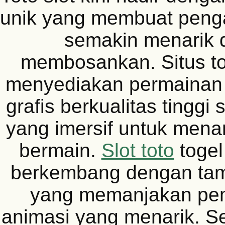
unik yang membuat peng
semakin menarik d
membosankan. Situs to
menyediakan permainan
grafis berkualitas tinggi 
yang imersif untuk men
bermain.
Slot toto
togel
berkembang dengan tampi
yang memanjakan pe
animasi yang menarik. Se