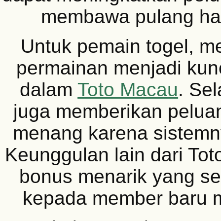
membawa pulang had
Untuk pemain togel, 
permainan menjadi kun
dalam
Toto Macau
. Sel
juga memberikan pelua
menang karena sistemn
Keunggulan lain dari To
bonus menarik yang ser
kepada member baru 