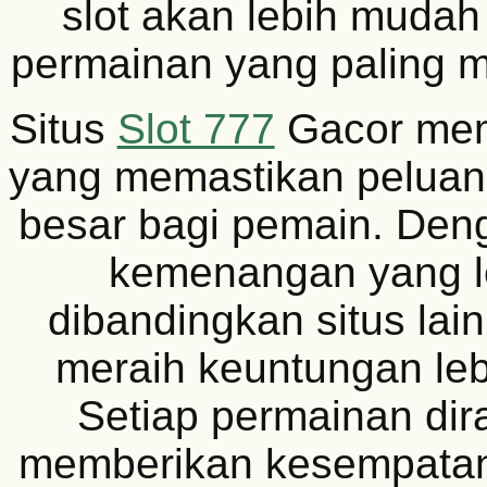
slot akan lebih mud
permainan yang paling 
Situs
Slot 777
Gacor memi
yang memastikan peluan
besar bagi pemain. Den
kemenangan yang le
dibandingkan situs lai
meraih keuntungan leb
Setiap permainan dir
memberikan kesempata