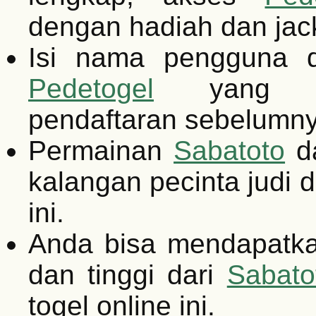
dengan hadiah dan jack
Isi nama pengguna d
Pedetogel
yang di
pendaftaran sebelumny
Permainan
Sabatoto
da
kalangan pecinta judi d
ini.
Anda bisa mendapatka
dan tinggi dari
Sabato
togel online ini.