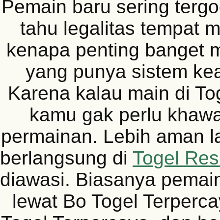
Pemain baru sering terg
tahu legalitas tempat m
kenapa penting banget mi
yang punya sistem ke
Karena kalau main di To
kamu gak perlu khawat
permainan. Lebih aman l
berlangsung di
Togel Res
diawasi. Biasanya pemai
lewat Bo Togel Terperca