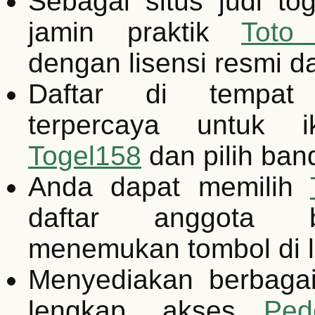
Sebagai situs judi tog
jamin praktik
Toto
dengan lisensi resmi d
Daftar di tempat 
terpercaya untuk i
Togel158
dan pilih band
Anda dapat memilih
daftar anggota b
menemukan tombol di l
Menyediakan berbagai
lengkap, akses
Ped