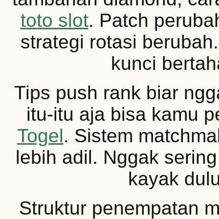
toto slot
. Patch peruba
strategi rotasi berubah.
kunci bertah
Tips push rank biar ngga
itu-itu aja bisa kamu p
Togel
. Sistem matchma
lebih adil. Nggak serin
kayak dulu
Struktur penempatan 