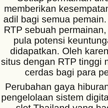
memberikan kesempata
adil bagi semua pemain.
RTP sebuah permainan,
pula potensi keuntung
didapatkan. Oleh karen
situs dengan RTP tinggi 
cerdas bagi para pe
Perubahan gaya hiburan 
pengelolaan sistem digita
slot Thailand yang ha