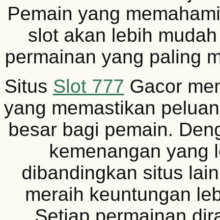
Pemain yang memahami 
slot akan lebih mud
permainan yang paling 
Situs
Slot 777
Gacor memi
yang memastikan peluan
besar bagi pemain. Den
kemenangan yang le
dibandingkan situs lai
meraih keuntungan leb
Setiap permainan dir