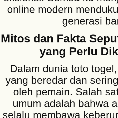
online modern menduku
generasi ba
Mitos dan Fakta Seput
yang Perlu Dik
Dalam dunia toto togel
yang beredar dan sering
oleh pemain. Salah sa
umum adalah bahwa an
selalu membawa keberu