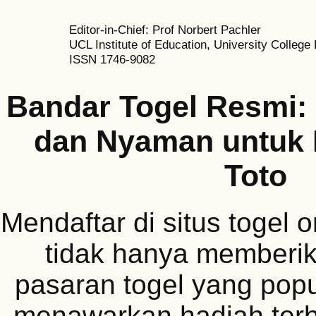
Editor-in-Chief: Prof Norbert Pachler
UCL Institute of Education, University College
ISSN 1746-9082
Bandar Togel Resmi:
dan Nyaman untuk
Toto
Mendaftar di situs togel 
tidak hanya memberi
pasaran togel yang popul
menawarkan hadiah terb