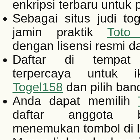
enkripsi terbaru untuk 
Sebagai situs judi tog
jamin praktik
Toto
dengan lisensi resmi d
Daftar di tempat 
terpercaya untuk i
Togel158
dan pilih band
Anda dapat memilih
daftar anggota b
menemukan tombol di l