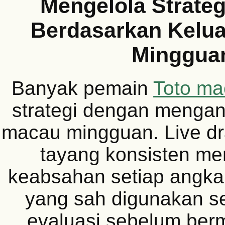
Mengelola Strate
Berdasarkan Kelu
Minggua
Banyak pemain
Toto ma
strategi dengan mengan
macau mingguan. Live d
tayang konsisten me
keabsahan setiap angka
yang sah digunakan s
evaluasi sebelum berm