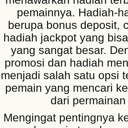
pemainnya. Hadiah-had
berupa bonus deposit, 
hadiah jackpot yang bisa
yang sangat besar. De
promosi dan hadiah men
menjadi salah satu opsi t
pemain yang mencari ke
dari permainan 
Mengingat pentingnya 