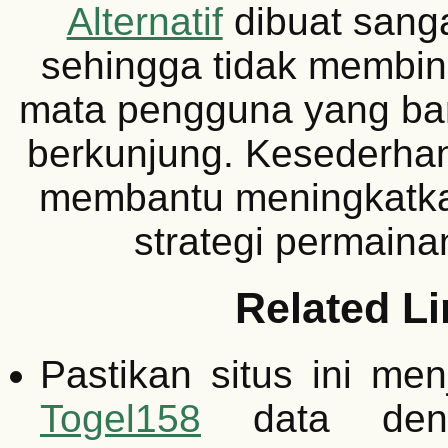
Alternatif
dibuat sanga
sehingga tidak membi
mata pengguna yang bar
berkunjung. Kesederhan
membantu meningkatka
strategi permaina
Related Li
Pastikan situs ini m
Togel158
data deng