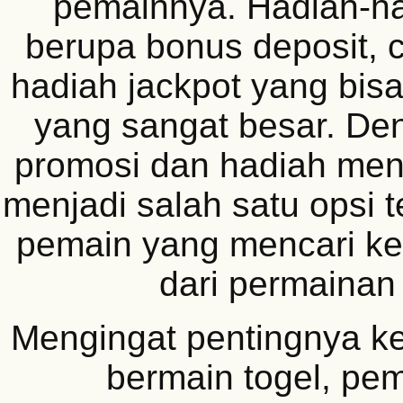
pemainnya. Hadiah-had
berupa bonus deposit, 
hadiah jackpot yang bisa
yang sangat besar. De
promosi dan hadiah men
menjadi salah satu opsi t
pemain yang mencari ke
dari permainan 
Mengingat pentingnya 
bermain togel, pem