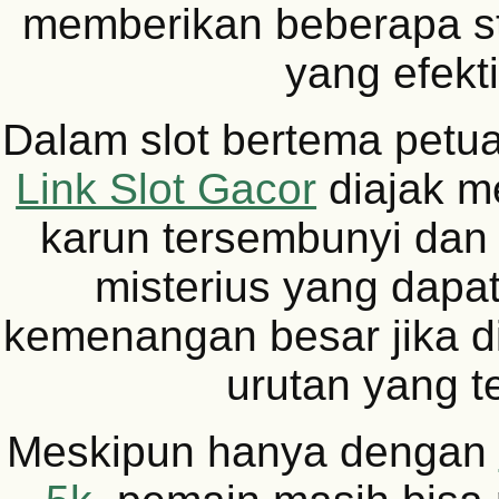
memberikan beberapa str
yang efekti
Dalam slot bertema petu
Link Slot Gacor
diajak me
karun tersembunyi dan 
misterius yang dap
kemenangan besar jika 
urutan yang t
Meskipun hanya dengan