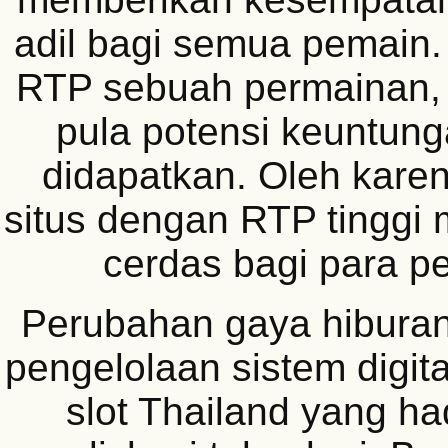
adil bagi semua pemain.
RTP sebuah permainan,
pula potensi keuntung
didapatkan. Oleh karen
situs dengan RTP tinggi 
cerdas bagi para pe
Perubahan gaya hiburan 
pengelolaan sistem digita
slot Thailand yang ha