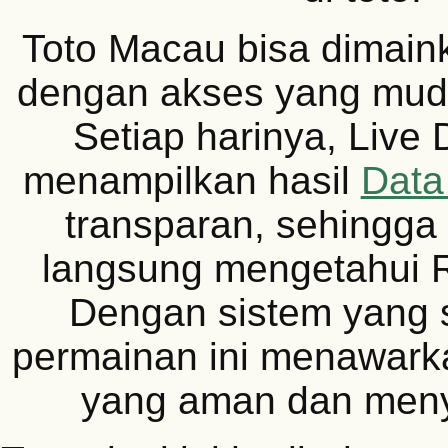
Toto Macau bisa dimain
dengan akses yang muda
Setiap harinya, Live
menampilkan hasil
Data
transparan, sehingga
langsung mengetahui 
Dengan sistem yang s
permainan ini menawar
yang aman dan men