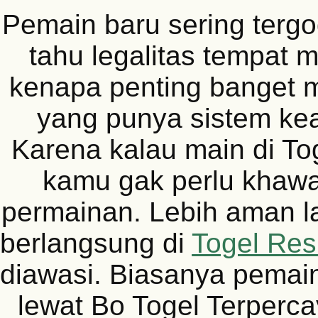
Pemain baru sering terg
tahu legalitas tempat m
kenapa penting banget mi
yang punya sistem ke
Karena kalau main di To
kamu gak perlu khawat
permainan. Lebih aman l
berlangsung di
Togel Res
diawasi. Biasanya pemai
lewat Bo Togel Terperca