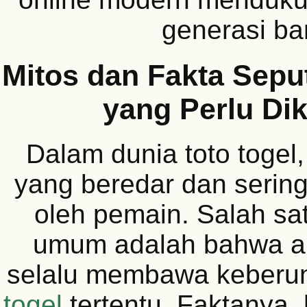
generasi ba
Mitos dan Fakta Seput
yang Perlu Dik
Dalam dunia toto togel
yang beredar dan sering
oleh pemain. Salah sa
umum adalah bahwa an
selalu membawa keberu
togel
tertentu. Faktanya, 