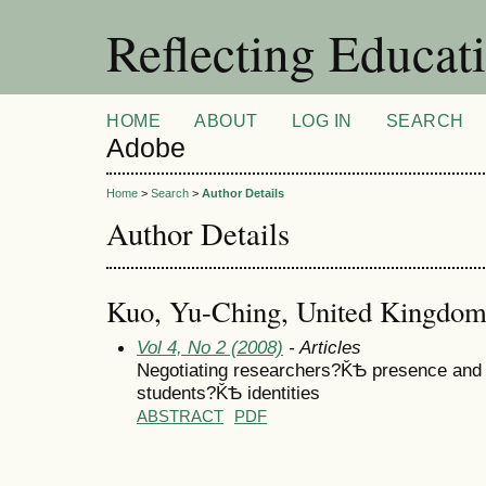
Reflecting Educat
HOME
ABOUT
LOG IN
SEARCH
Adobe
Home
>
Search
>
Author Details
Author Details
Kuo, Yu-Ching, United Kingdo
Vol 4, No 2 (2008)
- Articles
Negotiating researchers?ǨѢ presence and 
students?ǨѢ identities
ABSTRACT
PDF