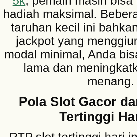
5k
, pemain masih bis
hadiah maksimal. Beber
taruhan kecil ini bahk
jackpot yang menggiu
modal minimal, Anda bis
lama dan meningkat
menang.
Pola Slot Gacor d
Tertinggi Har
RTP slot tertinggi hari i