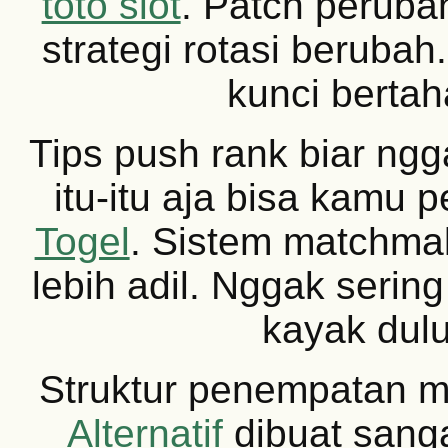
toto slot
. Patch peruba
strategi rotasi berubah.
kunci bertah
Tips push rank biar ngga
itu-itu aja bisa kamu p
Togel
. Sistem matchma
lebih adil. Nggak serin
kayak dulu
Struktur penempatan 
Alternatif
dibuat sanga