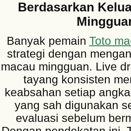
Berdasarkan Kelu
Minggua
Banyak pemain
Toto ma
strategi dengan mengan
macau mingguan. Live d
tayang konsisten me
keabsahan setiap angka
yang sah digunakan s
evaluasi sebelum berm
Dengan pendekatan ini, 