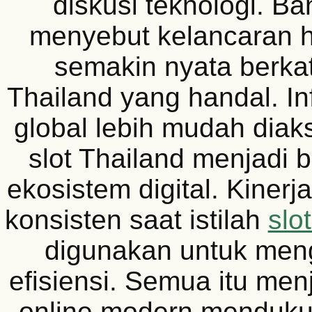
diskusi teknologi. B
menyebut kelancaran h
semakin nyata berkat
Thailand yang handal. In
global lebih mudah diaks
slot Thailand menjadi 
ekosistem digital. Kinerj
konsisten saat istilah
slo
digunakan untuk me
efisiensi. Semua itu men
online modern menduku