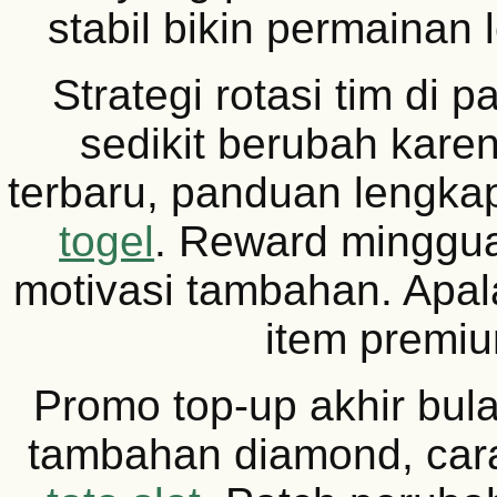
stabil bikin permainan
Strategi rotasi tim di 
sedikit berubah kare
terbaru, panduan lengka
togel
. Reward minggua
motivasi tambahan. Apala
item premi
Promo top-up akhir bul
tambahan diamond, car