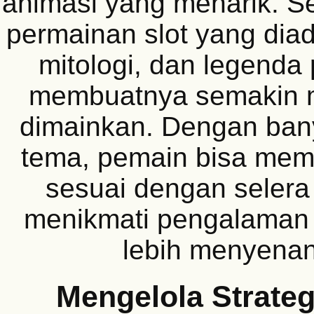
animasi yang menarik. Se
permainan slot yang diada
mitologi, dan legenda
membuatnya semakin m
dimainkan. Dengan ban
tema, pemain bisa mem
sesuai dengan seler
menikmati pengalaman
lebih menyena
Mengelola Strate