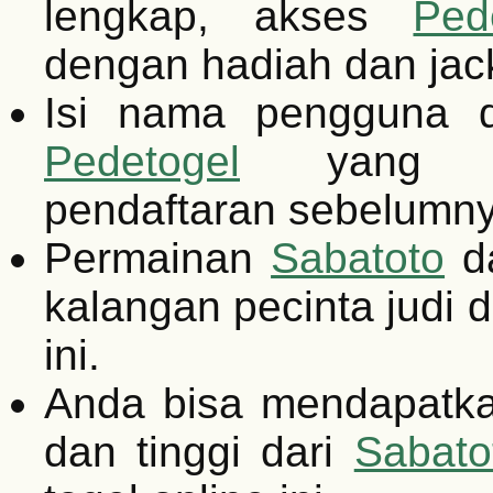
lengkap, akses
Ped
dengan hadiah dan jack
Isi nama pengguna d
Pedetogel
yang di
pendaftaran sebelumny
Permainan
Sabatoto
da
kalangan pecinta judi d
ini.
Anda bisa mendapatka
dan tinggi dari
Sabato