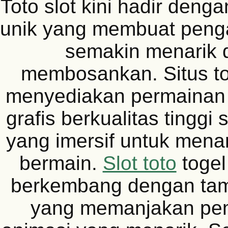
Toto slot kini hadir deng
unik yang membuat peng
semakin menarik d
membosankan. Situs to
menyediakan permainan
grafis berkualitas tinggi 
yang imersif untuk men
bermain.
Slot toto
togel
berkembang dengan tampi
yang memanjakan pe