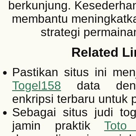
berkunjung. Kesederhan
membantu meningkatka
strategi permaina
Related Li
Pastikan situs ini m
Togel158
data deng
enkripsi terbaru untuk 
Sebagai situs judi tog
jamin praktik
Toto