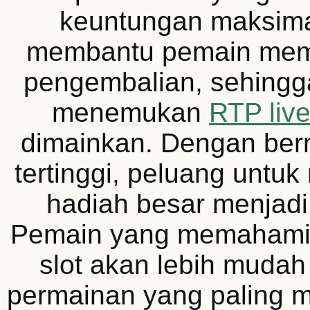
keuntungan maksima
membantu pemain mema
pengembalian, sehingg
menemukan
RTP liv
dimainkan. Dengan berma
tertinggi, peluang unt
hadiah besar menjadi 
Pemain yang memahami 
slot akan lebih mud
permainan yang paling 