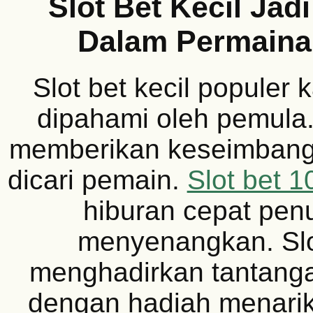
Slot Bet Kecil Jad
Dalam Permainan
Slot bet kecil populer
dipahami oleh pemula.
memberikan keseimbang
dicari pemain.
Slot bet 1
hiburan cepat penu
menyenangkan. Slo
menghadirkan tantanga
dengan hadiah menarik.