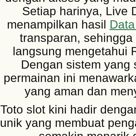
Setiap harinya, Live
menampilkan hasil
Data
transparan, sehingga
langsung mengetahui 
Dengan sistem yang s
permainan ini menawar
yang aman dan men
Toto slot kini hadir deng
unik yang membuat peng