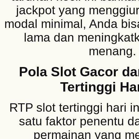
jackpot yang menggiu
modal minimal, Anda bis
lama dan meningkat
menang.
Pola Slot Gacor d
Tertinggi Har
RTP slot tertinggi hari i
satu faktor penentu d
permainan yang m