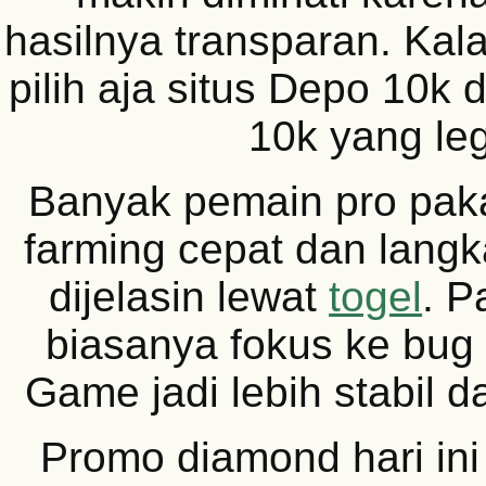
hasilnya transparan. Ka
pilih aja situs Depo 10k 
10k yang leg
Banyak pemain pro pakai
farming cepat dan lang
dijelasin lewat
togel
. P
biasanya fokus ke bug 
Game jadi lebih stabil da
Promo diamond hari ini