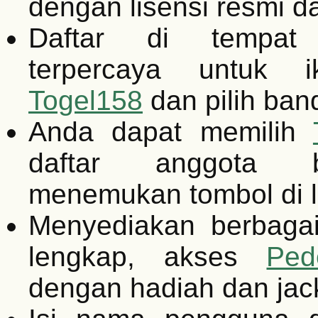
dengan lisensi resmi d
Daftar di tempat 
terpercaya untuk i
Togel158
dan pilih band
Anda dapat memilih
daftar anggota b
menemukan tombol di l
Menyediakan berbagai
lengkap, akses
Ped
dengan hadiah dan jack