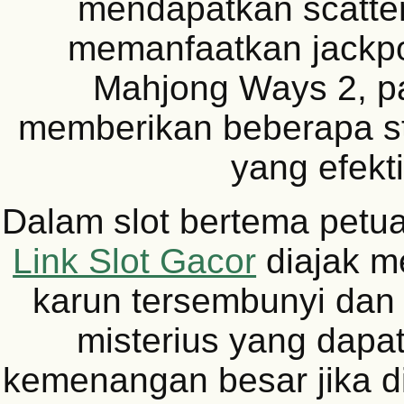
mendapatkan scatte
memanfaatkan jackpot
Mahjong Ways 2, p
memberikan beberapa str
yang efekti
Dalam slot bertema petu
Link Slot Gacor
diajak me
karun tersembunyi dan 
misterius yang dap
kemenangan besar jika 