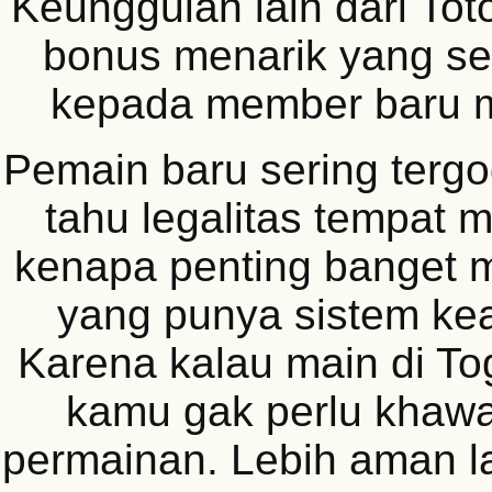
Keunggulan lain dari To
bonus menarik yang ser
kepada member baru 
Pemain baru sering terg
tahu legalitas tempat m
kenapa penting banget mi
yang punya sistem ke
Karena kalau main di To
kamu gak perlu khawat
permainan. Lebih aman l