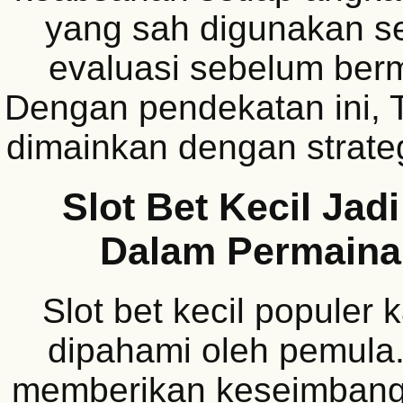
yang sah digunakan s
evaluasi sebelum berm
Dengan pendekatan ini, 
dimainkan dengan strateg
Slot Bet Kecil Jad
Dalam Permainan
Slot bet kecil populer
dipahami oleh pemula.
memberikan keseimbang