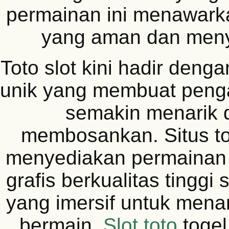
permainan ini menawar
yang aman dan men
Toto slot kini hadir deng
unik yang membuat peng
semakin menarik d
membosankan. Situs to
menyediakan permainan
grafis berkualitas tinggi 
yang imersif untuk men
bermain.
Slot toto
togel