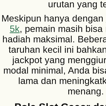
urutan yang t
Meskipun hanya dengan
5k
, pemain masih bis
hadiah maksimal. Beber
taruhan kecil ini bahk
jackpot yang menggiu
modal minimal, Anda bis
lama dan meningkat
menang.