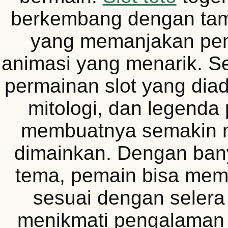
berkembang dengan tampi
yang memanjakan pe
animasi yang menarik. Se
permainan slot yang diada
mitologi, dan legenda
membuatnya semakin m
dimainkan. Dengan ban
tema, pemain bisa mem
sesuai dengan seler
menikmati pengalaman