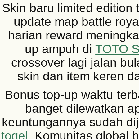
Skin baru limited edition 
update map battle roya
harian reward meningkat
up ampuh di
TOTO 
crossover lagi jalan bu
skin dan item keren da
Bonus top-up waktu terb
banget dilewatkan ap
keuntungannya sudah dij
togel
. Komunitas global b