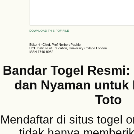
DOWNLOAD THIS PDF FILE
Editor-in-Chief: Prof Norbert Pachler
UCL Institute of Education, University College London
ISSN 1746-9082
Bandar Togel Resmi:
dan Nyaman untuk
Toto
Mendaftar di situs togel 
tidak hanya memberi