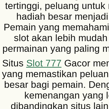
tertinggi, peluang unt
hadiah besar menjadi 
Pemain yang memahami 
slot akan lebih mud
permainan yang paling 
Situs
Slot 777
Gacor memi
yang memastikan peluan
besar bagi pemain. Den
kemenangan yang le
dibandingkan situs lai