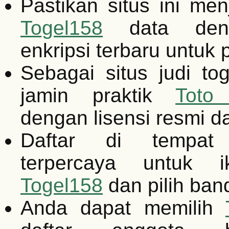
Pastikan situs ini m
Togel158
data deng
enkripsi terbaru untuk 
Sebagai situs judi tog
jamin praktik
Toto
dengan lisensi resmi d
Daftar di tempat 
terpercaya untuk i
Togel158
dan pilih band
Anda dapat memilih