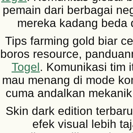
pemain dari berbagai ne
mereka kadang beda 
Tips farming gold biar c
boros resource, panduan
Togel
. Komunikasi tim i
mau menang di mode kom
cuma andalkan mekanik t
Skin dark edition terbar
efek visual lebih ta