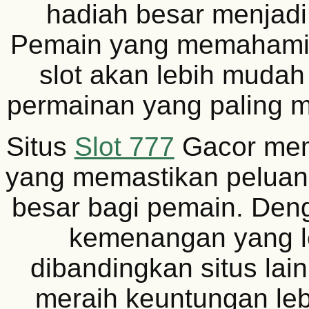
hadiah besar menjadi 
Pemain yang memahami 
slot akan lebih mud
permainan yang paling 
Situs
Slot 777
Gacor memi
yang memastikan peluan
besar bagi pemain. Den
kemenangan yang le
dibandingkan situs lai
meraih keuntungan leb