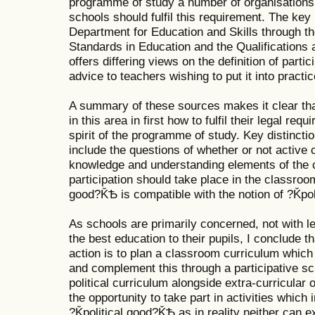
programme of study a number of organisations
schools should fulfil this requirement. The key 
Department for Education and Skills through th
Standards in Education and the Qualifications 
offers differing views on the definition of partic
advice to teachers wishing to put it into practi
A summary of these sources makes it clear tha
in this area in first how to fulfil their legal re
spirit of the programme of study. Key distinc
include the questions of whether or not active c
knowledge and understanding elements of the c
participation should take place in the classro
good?ǨѢ is compatible with the notion of ?Ǩpo
As schools are primarily concerned, not with le
the best education to their pupils, I conclude t
action is to plan a classroom curriculum which
and complement this through a participative sc
political curriculum alongside extra-curricular o
the opportunity to take part in activities whi
?Ǩpolitical good?ǨѢ as in reality neither can ex