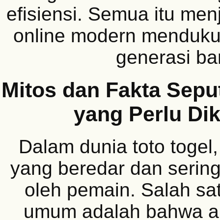
efisiensi. Semua itu men
online modern menduku
generasi ba
Mitos dan Fakta Seput
yang Perlu Dik
Dalam dunia toto togel
yang beredar dan sering
oleh pemain. Salah sa
umum adalah bahwa an