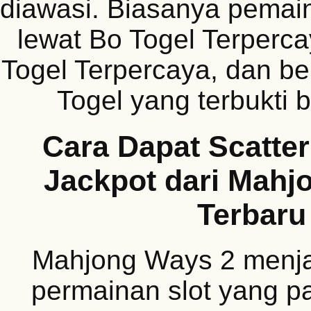
diawasi. Biasanya pemai
lewat Bo Togel Terperca
Togel Terpercaya, dan be
Togel yang terbukti 
Cara Dapat Scatte
Jackpot dari Mahj
Terbaru
Mahjong Ways 2 menja
permainan slot yang pa