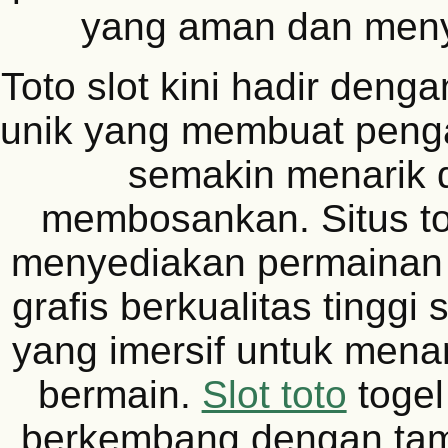
yang aman dan men
Toto slot kini hadir deng
unik yang membuat peng
semakin menarik d
membosankan. Situs to
menyediakan permainan
grafis berkualitas tinggi 
yang imersif untuk men
bermain.
Slot toto
togel
berkembang dengan tampi