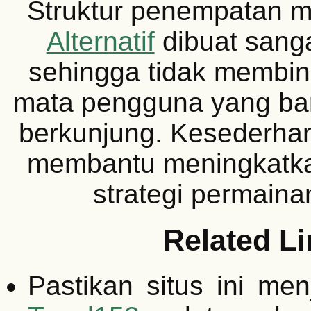
Struktur penempatan 
Alternatif
dibuat sanga
sehingga tidak membi
mata pengguna yang bar
berkunjung. Kesederhan
membantu meningkatka
strategi permaina
Related Li
Pastikan situs ini m