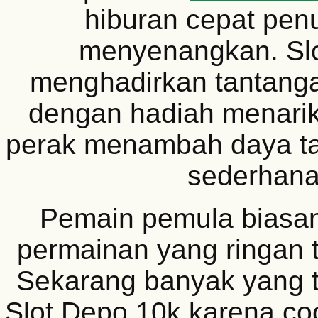
hiburan cepat penu
menyenangkan. Slo
menghadirkan tantanga
dengan hadiah menarik.
perak menambah daya ta
sederhana
Pemain pemula biasan
permainan yang ringan t
Sekarang banyak yang t
Slot Depo 10k karena c