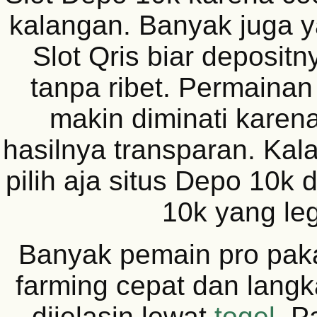
kalangan. Banyak juga y
Slot Qris biar depositn
tanpa ribet. Permaina
makin diminati karen
hasilnya transparan. Ka
pilih aja situs Depo 10k 
10k yang leg
Banyak pemain pro pakai
farming cepat dan lang
dijelasin lewat
togel
. P