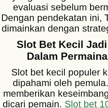
evaluasi sebelum berm
Dengan pendekatan ini, 
dimainkan dengan strateg
Slot Bet Kecil Jad
Dalam Permainan
Slot bet kecil populer
dipahami oleh pemula.
memberikan keseimbang
dicari pemain.
Slot bet 1