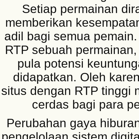
Setiap permainan dir
memberikan kesempata
adil bagi semua pemain.
RTP sebuah permainan,
pula potensi keuntung
didapatkan. Oleh karen
situs dengan RTP tinggi 
cerdas bagi para pe
Perubahan gaya hiburan 
pengelolaan sistem digita