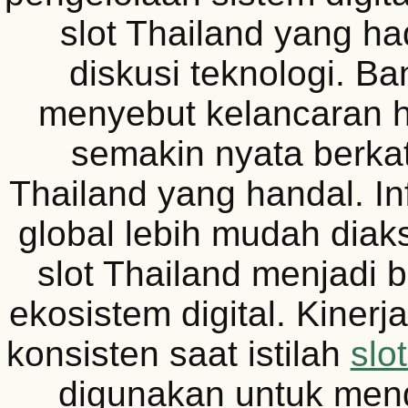
slot Thailand yang ha
diskusi teknologi. B
menyebut kelancaran h
semakin nyata berkat
Thailand yang handal. In
global lebih mudah diaks
slot Thailand menjadi 
ekosistem digital. Kinerj
konsisten saat istilah
slo
digunakan untuk me