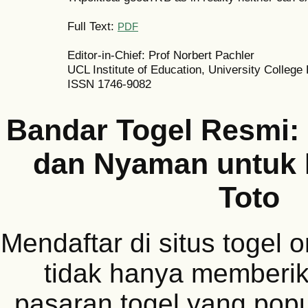
Full Text:
PDF
Editor-in-Chief: Prof Norbert Pachler
UCL Institute of Education, University College
ISSN 1746-9082
Bandar Togel Resmi:
dan Nyaman untuk
Toto
Mendaftar di situs togel 
tidak hanya memberi
pasaran togel yang popul