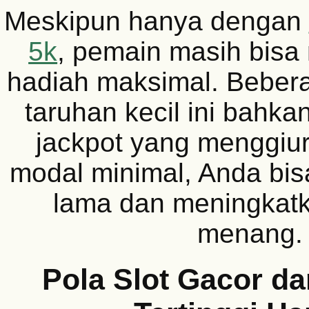
Meskipun hanya dengan
5k
, pemain masih bis
hadiah maksimal. Beber
taruhan kecil ini bahk
jackpot yang menggiu
modal minimal, Anda bis
lama dan meningkat
menang.
Pola Slot Gacor d