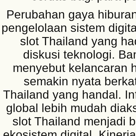
Perubahan gaya hiburan 
pengelolaan sistem digita
slot Thailand yang ha
diskusi teknologi. B
menyebut kelancaran h
semakin nyata berkat
Thailand yang handal. In
global lebih mudah diaks
slot Thailand menjadi 
ekosistem digital. Kinerj