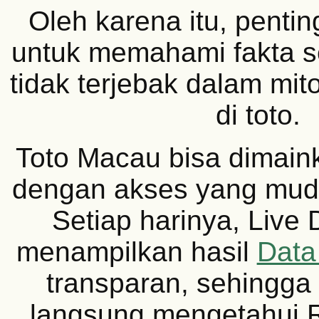
Oleh karena itu, penti
untuk memahami fakta 
tidak terjebak dalam mit
di toto.
Toto Macau bisa dimain
dengan akses yang muda
Setiap harinya, Live
menampilkan hasil
Data
transparan, sehingga
langsung mengetahui 