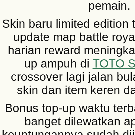
pemain.
Skin baru limited edition 
update map battle roya
harian reward meningkat
up ampuh di
TOTO 
crossover lagi jalan bu
skin dan item keren da
Bonus top-up waktu terb
banget dilewatkan ap
keuntungannya sudah dij