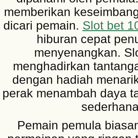
memberikan keseimbang
dicari pemain.
Slot bet 1
hiburan cepat penu
menyenangkan. Slo
menghadirkan tantanga
dengan hadiah menarik.
perak menambah daya ta
sederhana
Pemain pemula biasan