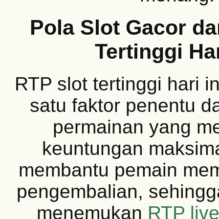
Pola Slot Gacor d
Tertinggi Har
RTP slot tertinggi hari i
satu faktor penentu d
permainan yang m
keuntungan maksima
membantu pemain mema
pengembalian, sehingg
menemukan
RTP liv