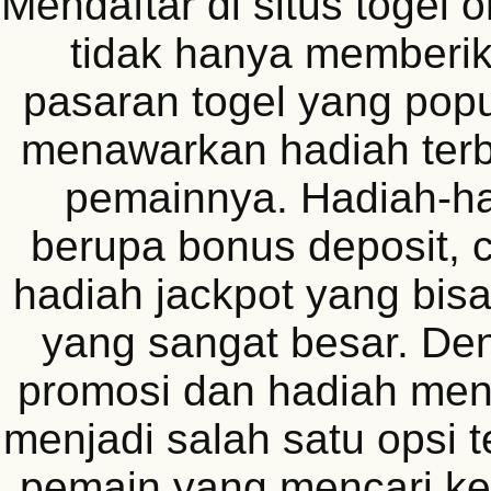
Mendaftar di situs togel 
tidak hanya memberi
pasaran togel yang popul
menawarkan hadiah terb
pemainnya. Hadiah-had
berupa bonus deposit, 
hadiah jackpot yang bisa
yang sangat besar. De
promosi dan hadiah men
menjadi salah satu opsi t
pemain yang mencari ke