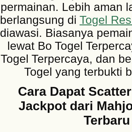
permainan. Lebih aman l
berlangsung di
Togel Res
diawasi. Biasanya pemai
lewat Bo Togel Terperca
Togel Terpercaya, dan be
Togel yang terbukti 
Cara Dapat Scatte
Jackpot dari Mahj
Terbaru