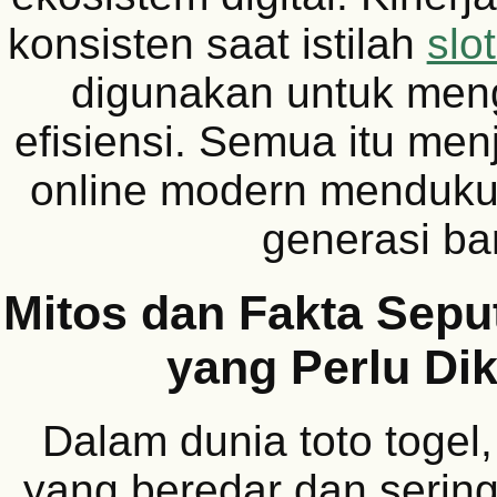
konsisten saat istilah
slo
digunakan untuk me
efisiensi. Semua itu men
online modern menduku
generasi ba
Mitos dan Fakta Seput
yang Perlu Dik
Dalam dunia toto togel
yang beredar dan sering