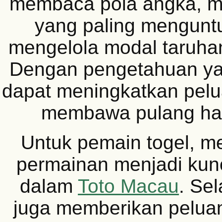
membaca pola angka, m
yang paling mengunt
mengelola modal taruhan
Dengan pengetahuan ya
dapat meningkatkan pel
membawa pulang had
Untuk pemain togel, 
permainan menjadi kun
dalam
Toto Macau
. Sel
juga memberikan pelua