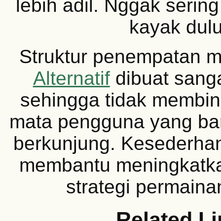
lebih adil. Nggak serin
kayak dulu
Struktur penempatan 
Alternatif
dibuat sanga
sehingga tidak membi
mata pengguna yang bar
berkunjung. Kesederhan
membantu meningkatka
strategi permaina
Related Li