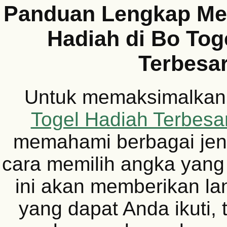
Panduan Lengkap M
Hadiah di Bo Tog
Terbesa
Untuk memaksimalkan
Togel Hadiah Terbesa
memahami berbagai jen
cara memilih angka yang
ini akan memberikan l
yang dapat Anda ikuti,