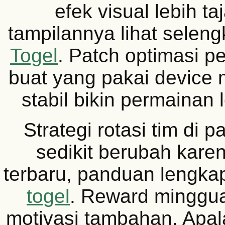
efek visual lebih ta
tampilannya lihat selen
Togel
. Patch optimasi p
buat yang pakai device 
stabil bikin permainan
Strategi rotasi tim di 
sedikit berubah kare
terbaru, panduan lengka
togel
. Reward minggua
motivasi tambahan. Apala