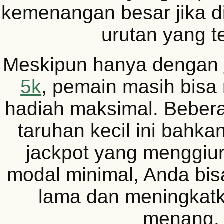
kemenangan besar jika 
urutan yang t
Meskipun hanya dengan
5k
, pemain masih bis
hadiah maksimal. Beber
taruhan kecil ini bahk
jackpot yang menggiu
modal minimal, Anda bis
lama dan meningkat
menang.