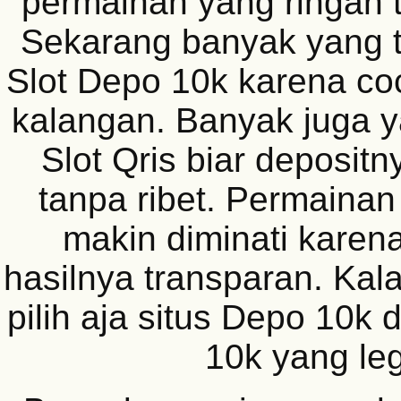
permainan yang ringan t
Sekarang banyak yang t
Slot Depo 10k karena c
kalangan. Banyak juga y
Slot Qris biar depositn
tanpa ribet. Permaina
makin diminati karen
hasilnya transparan. Ka
pilih aja situs Depo 10k 
10k yang leg