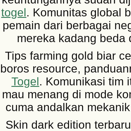
togel
. Komunitas global b
pemain dari berbagai ne
mereka kadang beda 
Tips farming gold biar c
boros resource, panduan
Togel
. Komunikasi tim i
mau menang di mode kom
cuma andalkan mekanik t
Skin dark edition terbar