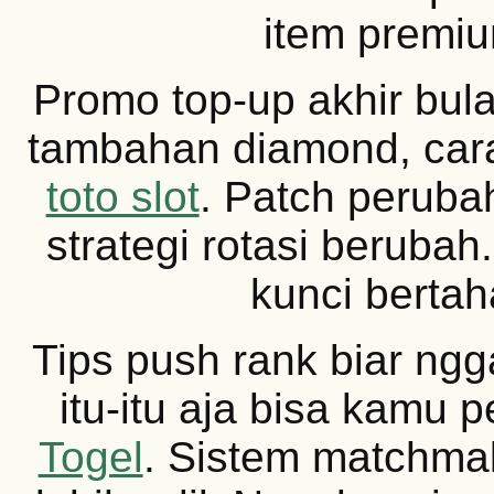
item premi
Promo top-up akhir bul
tambahan diamond, car
toto slot
. Patch peruba
strategi rotasi berubah.
kunci bertah
Tips push rank biar ngga
itu-itu aja bisa kamu p
Togel
. Sistem matchma