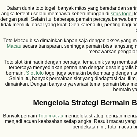
Dalam dunia toto togel, banyak mitos yang beredar dan ser
angka tertentu selalu membawa keberuntungan di
situs togel
te
dengan pasti. Selain itu, beberapa pemain percaya bahwa ber
tidak memiliki dasar yang kuat. Oleh karena itu, penting bagi
Toto Macau bisa dimainkan kapan saja dengan akses yang mu
Macau
secara transparan, sehingga pemain bisa langsung m
menawarkan pengala
Toto slot kini hadir dengan berbagai tema unik yang membu
terpercaya menyediakan permainan dengan desain grafis be
bermain.
Slot toto
togel juga semakin berkembang dengan ta
Selain itu, banyak permainan slot yang diadaptasi dari fi
dimainkan. Dengan banyaknya variasi tema, pemain bisa m
bermain y
Mengelola Strategi Bermain 
Banyak pemain
Toto macau
mengelola strategi dengan meng
menjadi acuan keabsahan setiap angka. Result macau yang
pendekatan ini, Toto macau b