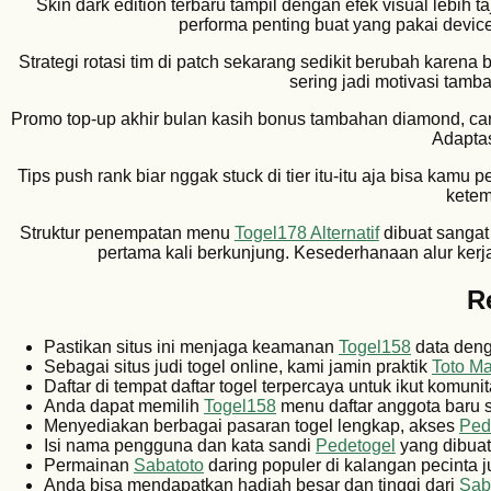
Skin dark edition terbaru tampil dengan efek visual lebih t
performa penting buat yang pakai devic
Strategi rotasi tim di patch sekarang sedikit berubah karen
sering jadi motivasi tamb
Promo top-up akhir bulan kasih bonus tambahan diamond, ca
Adaptas
Tips push rank biar nggak stuck di tier itu-itu aja bisa kamu pe
ketem
Struktur penempatan menu
Togel178 Alternatif
dibuat sangat
pertama kali berkunjung. Kesederhanaan alur ker
R
Pastikan situs ini menjaga keamanan
Togel158
data denga
Sebagai situs judi togel online, kami jamin praktik
Toto M
Daftar di tempat daftar togel terpercaya untuk ikut komuni
Anda dapat memilih
Togel158
menu daftar anggota baru s
Menyediakan berbagai pasaran togel lengkap, akses
Ped
Isi nama pengguna dan kata sandi
Pedetogel
yang dibuat
Permainan
Sabatoto
daring populer di kalangan pecinta ju
Anda bisa mendapatkan hadiah besar dan tinggi dari
Sab