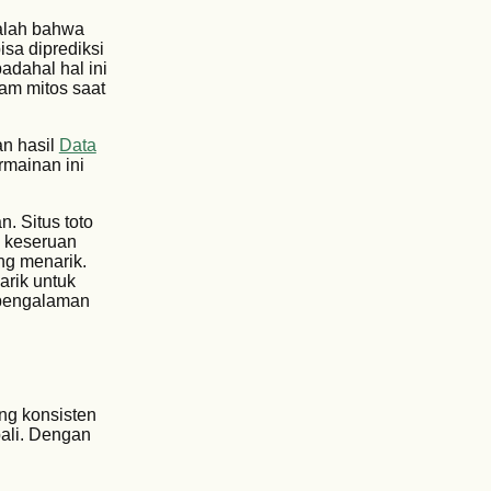
dalah bahwa
isa diprediksi
adahal hal ini
lam mitos saat
an hasil
Data
rmainan ini
. Situs toto
h keseruan
ng menarik.
arik untuk
 pengalaman
ng konsisten
ali. Dengan