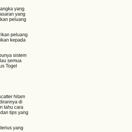
h angka yang
pasaran yang
tkan peluang
erikan peluang
rikan kepada
 punya sistem
alau semua
us Togel
catter hitam
irannya di
n tahu cara
dan tips yang
terius yang