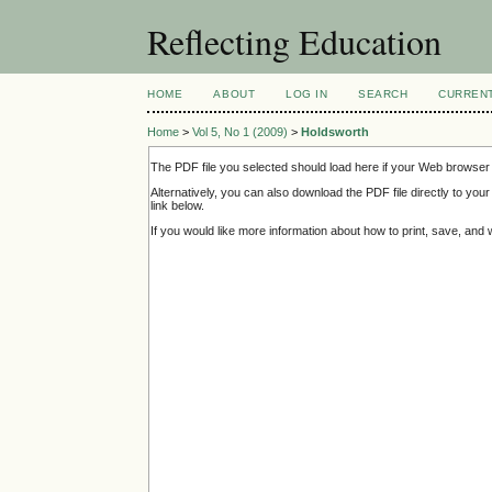
Reflecting Education
HOME
ABOUT
LOG IN
SEARCH
CURREN
Home
>
Vol 5, No 1 (2009)
>
Holdsworth
The PDF file you selected should load here if your Web browser 
Alternatively, you can also download the PDF file directly to y
link below.
If you would like more information about how to print, save, an