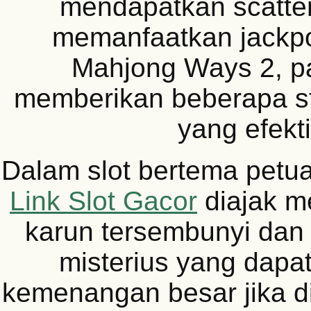
mendapatkan scatte
memanfaatkan jackpot
Mahjong Ways 2, p
memberikan beberapa str
yang efekti
Dalam slot bertema petu
Link Slot Gacor
diajak me
karun tersembunyi dan 
misterius yang dap
kemenangan besar jika 