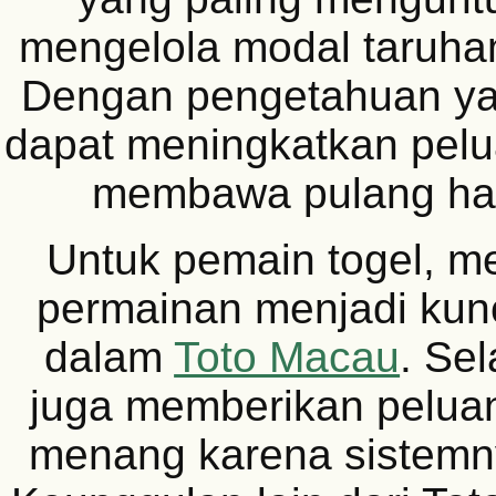
mengelola modal taruhan
Dengan pengetahuan ya
dapat meningkatkan pel
membawa pulang had
Untuk pemain togel, 
permainan menjadi kun
dalam
Toto Macau
. Sel
juga memberikan pelua
menang karena sistemn