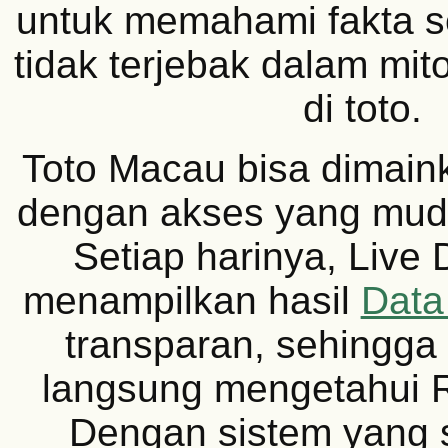
untuk memahami fakta 
tidak terjebak dalam mit
di toto.
Toto Macau bisa dimain
dengan akses yang muda
Setiap harinya, Live
menampilkan hasil
Data
transparan, sehingga
langsung mengetahui 
Dengan sistem yang s