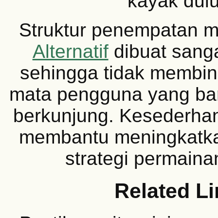
kayak dulu
Struktur penempatan 
Alternatif
dibuat sanga
sehingga tidak membi
mata pengguna yang bar
berkunjung. Kesederhan
membantu meningkatka
strategi permaina
Related Li