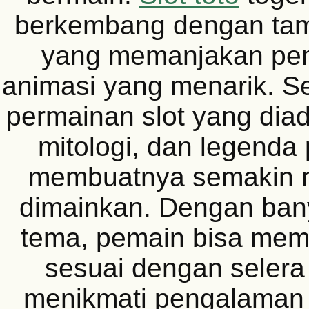
berkembang dengan tampi
yang memanjakan pe
animasi yang menarik. Se
permainan slot yang diada
mitologi, dan legenda
membuatnya semakin m
dimainkan. Dengan ban
tema, pemain bisa mem
sesuai dengan seler
menikmati pengalaman