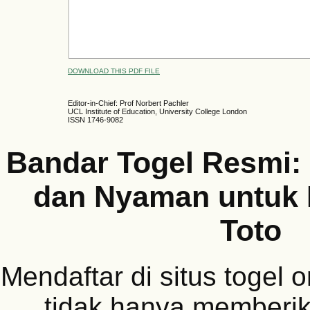
DOWNLOAD THIS PDF FILE
Editor-in-Chief: Prof Norbert Pachler
UCL Institute of Education, University College London
ISSN 1746-9082
Bandar Togel Resmi:
dan Nyaman untuk
Toto
Mendaftar di situs togel 
tidak hanya memberi