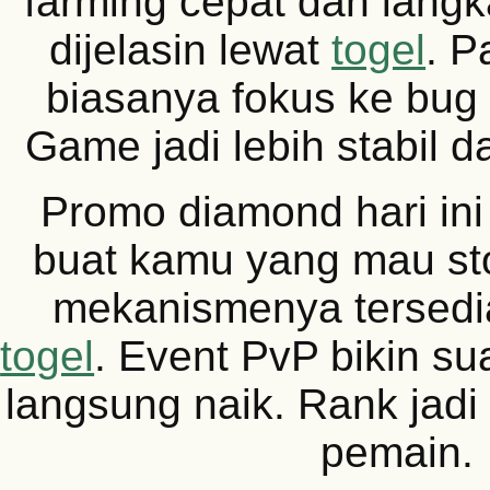
farming cepat dan lang
dijelasin lewat
togel
. P
biasanya fokus ke bug 
Game jadi lebih stabil da
Promo diamond hari ini
buat kamu yang mau sto
mekanismenya tersedi
togel
. Event PvP bikin su
langsung naik. Rank jadi
pemain.