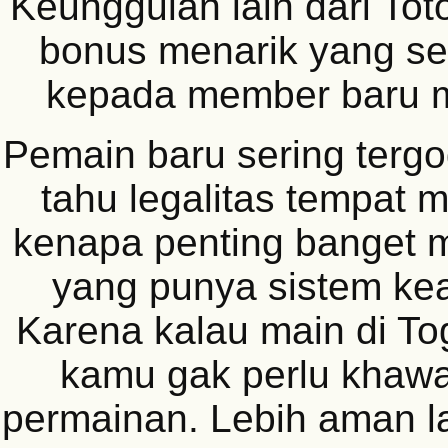
Keunggulan lain dari To
bonus menarik yang ser
kepada member baru 
Pemain baru sering terg
tahu legalitas tempat m
kenapa penting banget mi
yang punya sistem ke
Karena kalau main di To
kamu gak perlu khawat
permainan. Lebih aman l