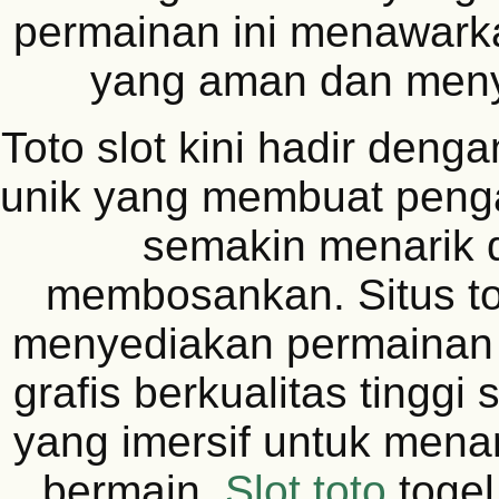
permainan ini menawar
yang aman dan men
Toto slot kini hadir deng
unik yang membuat peng
semakin menarik d
membosankan. Situs to
menyediakan permainan
grafis berkualitas tinggi 
yang imersif untuk men
bermain.
Slot toto
togel