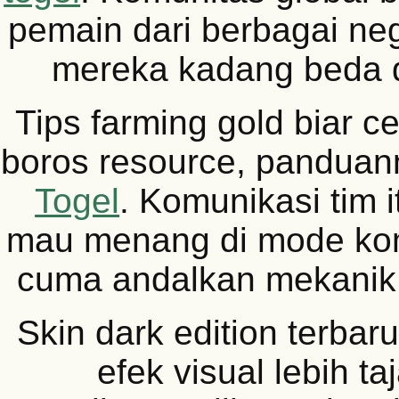
pemain dari berbagai ne
mereka kadang beda 
Tips farming gold biar c
boros resource, panduan
Togel
. Komunikasi tim i
mau menang di mode kom
cuma andalkan mekanik t
Skin dark edition terbar
efek visual lebih ta