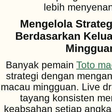
lebih menyena
Mengelola Strate
Berdasarkan Kelu
Minggua
Banyak pemain
Toto ma
strategi dengan mengan
macau mingguan. Live d
tayang konsisten me
keabsahan setiap angka