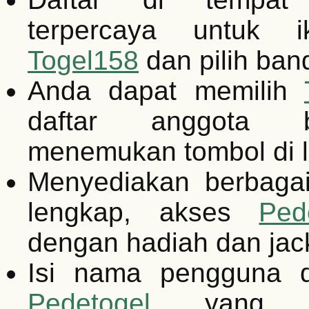
terpercaya untuk i
Togel158
dan pilih band
Anda dapat memilih
daftar anggota b
menemukan tombol di l
Menyediakan berbagai
lengkap, akses
Ped
dengan hadiah dan jack
Isi nama pengguna d
Pedetogel
yang di