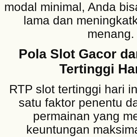
modal minimal, Anda bis
lama dan meningkat
menang.
Pola Slot Gacor d
Tertinggi Har
RTP slot tertinggi hari i
satu faktor penentu d
permainan yang m
keuntungan maksima