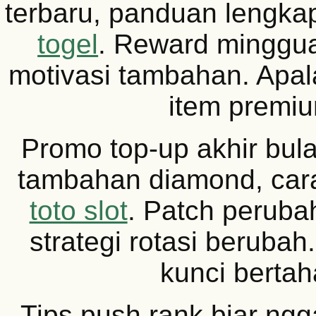
terbaru, panduan lengka
togel
. Reward minggua
motivasi tambahan. Apala
item premi
Promo top-up akhir bul
tambahan diamond, car
toto slot
. Patch peruba
strategi rotasi berubah.
kunci bertah
Tips push rank biar ngga