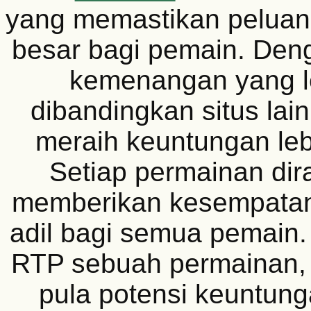
yang memastikan peluan
besar bagi pemain. Den
kemenangan yang le
dibandingkan situs lai
meraih keuntungan leb
Setiap permainan dir
memberikan kesempata
adil bagi semua pemain.
RTP sebuah permainan,
pula potensi keuntung