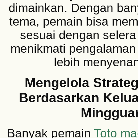
dimainkan. Dengan ban
tema, pemain bisa mem
sesuai dengan seler
menikmati pengalaman
lebih menyena
Mengelola Strate
Berdasarkan Kelu
Minggua
Banyak pemain
Toto ma