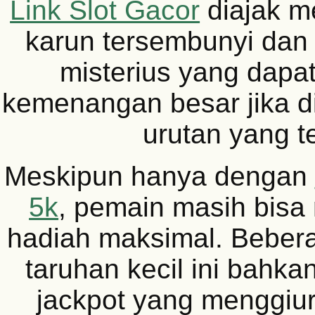
Link Slot Gacor
diajak me
karun tersembunyi dan 
misterius yang dap
kemenangan besar jika 
urutan yang t
Meskipun hanya dengan
5k
, pemain masih bis
hadiah maksimal. Beber
taruhan kecil ini bahk
jackpot yang menggiu