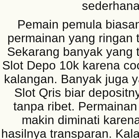
sederhana
Pemain pemula biasan
permainan yang ringan t
Sekarang banyak yang t
Slot Depo 10k karena c
kalangan. Banyak juga y
Slot Qris biar depositn
tanpa ribet. Permaina
makin diminati karen
hasilnya transparan. Ka