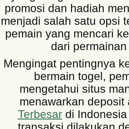
promosi dan hadiah men
menjadi salah satu opsi t
pemain yang mencari ke
dari permainan 
Mengingat pentingnya 
bermain togel, pem
mengetahui situs ma
menawarkan deposit
Terbesar
di Indonesi
transaksi dilakukan 