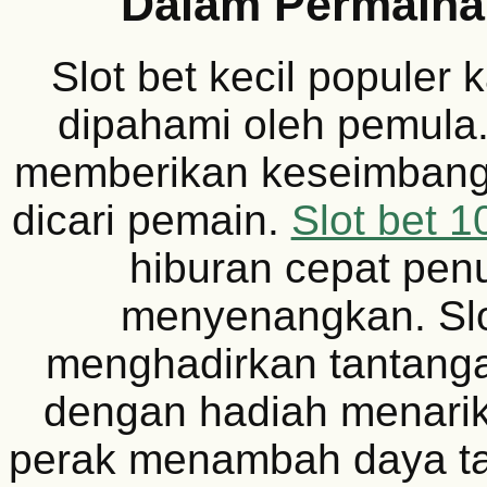
Dalam Permainan
Slot bet kecil populer
dipahami oleh pemula.
memberikan keseimbang
dicari pemain.
Slot bet 1
hiburan cepat penu
menyenangkan. Slo
menghadirkan tantanga
dengan hadiah menarik.
perak menambah daya ta