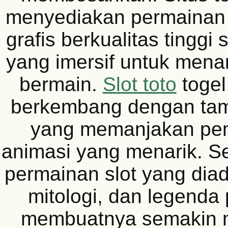
menyediakan permainan
grafis berkualitas tinggi 
yang imersif untuk men
bermain.
Slot toto
togel
berkembang dengan tampi
yang memanjakan pe
animasi yang menarik. Se
permainan slot yang diada
mitologi, dan legenda
membuatnya semakin m