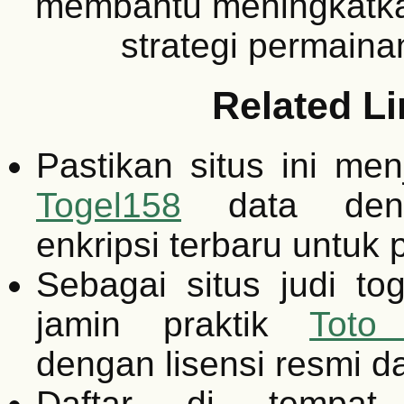
membantu meningkatka
strategi permaina
Related Li
Pastikan situs ini m
Togel158
data deng
enkripsi terbaru untuk 
Sebagai situs judi tog
jamin praktik
Toto
dengan lisensi resmi d
Daftar di tempat 